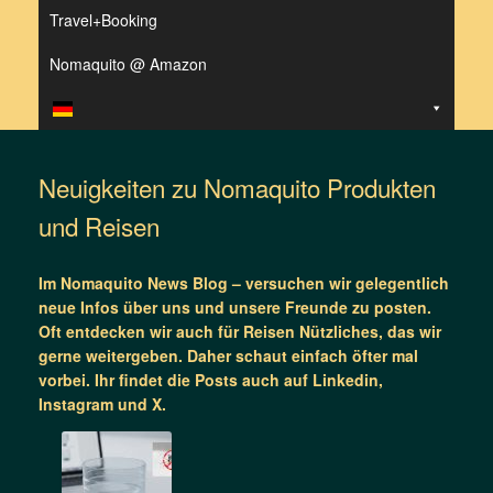
Travel+Booking
Nomaquito @ Amazon
Neuigkeiten zu Nomaquito Produkten
und Reisen
Im Nomaquito News Blog – versuchen wir gelegentlich
neue Infos über uns und unsere Freunde zu posten.
Oft entdecken wir auch für Reisen Nützliches, das wir
gerne weitergeben. Daher schaut einfach öfter mal
vorbei. Ihr findet die Posts auch auf Linkedin,
Instagram und X.