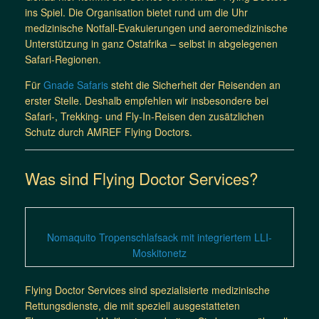
ins Spiel. Die Organisation bietet rund um die Uhr
medizinische Notfall-Evakuierungen und aeromedizinische
Unterstützung in ganz Ostafrika – selbst in abgelegenen
Safari-Regionen.
Für
Gnade Safaris
steht die Sicherheit der Reisenden an
erster Stelle. Deshalb empfehlen wir insbesondere bei
Safari-, Trekking- und Fly-In-Reisen den zusätzlichen
Schutz durch AMREF Flying Doctors.
Was sind Flying Doctor Services?
Nomaquito Tropenschlafsack mit integriertem LLI-
Moskitonetz
Flying Doctor Services sind spezialisierte medizinische
Rettungsdienste, die mit speziell ausgestatteten