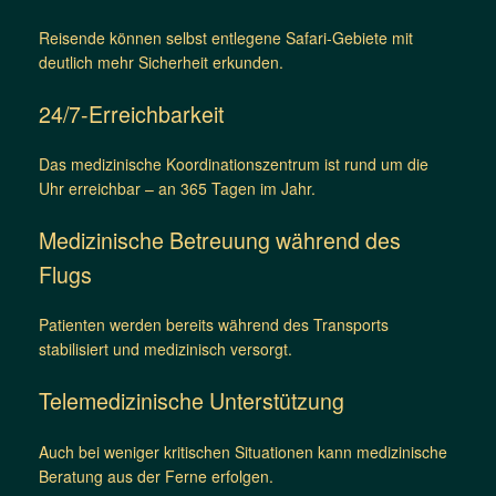
Reisende können selbst entlegene Safari-Gebiete mit
deutlich mehr Sicherheit erkunden.
24/7-Erreichbarkeit
Das medizinische Koordinationszentrum ist rund um die
Uhr erreichbar – an 365 Tagen im Jahr.
Medizinische Betreuung während des
Flugs
Patienten werden bereits während des Transports
stabilisiert und medizinisch versorgt.
Telemedizinische Unterstützung
Auch bei weniger kritischen Situationen kann medizinische
Beratung aus der Ferne erfolgen.