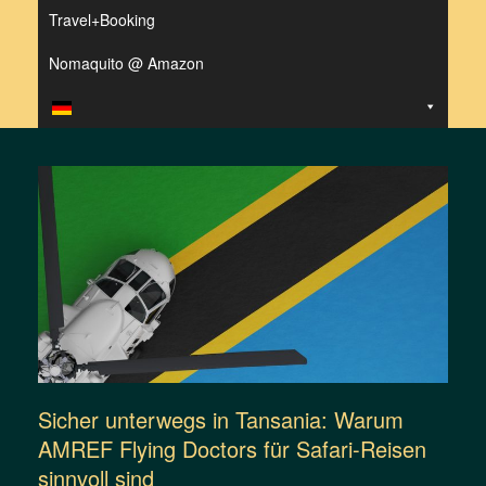
Travel+Booking
Nomaquito @ Amazon
Sicher unterwegs in Tansania: Warum
AMREF Flying Doctors für Safari-Reisen
sinnvoll sind