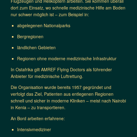
Flugzeugen und Helikoptern arbeiten. Sie kommen überall
dort zum Einsatz, wo schnelle medizinische Hilfe am Boden
nur schwer möglich ist – zum Beispiel in:
abgelegenen Nationalparks
Bergregionen
ländlichen Gebieten
Regionen ohne moderne medizinische Infrastruktur
In Ostafrika gilt AMREF Flying Doctors als führender
Anbieter für medizinische Luftrettung.
Die Organisation wurde bereits 1957 gegründet und
verfolgt das Ziel, Patienten aus entlegenen Regionen
schnell und sicher in moderne Kliniken – meist nach Nairobi
in Kenia – zu transportieren.
An Bord arbeiten erfahrene:
Intensivmediziner