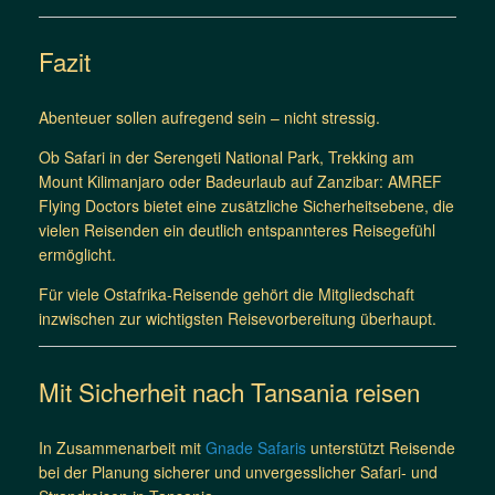
Fazit
Abenteuer sollen aufregend sein – nicht stressig.
Ob Safari in der Serengeti National Park, Trekking am
Mount Kilimanjaro oder Badeurlaub auf Zanzibar: AMREF
Flying Doctors bietet eine zusätzliche Sicherheitsebene, die
vielen Reisenden ein deutlich entspannteres Reisegefühl
ermöglicht.
Für viele Ostafrika-Reisende gehört die Mitgliedschaft
inzwischen zur wichtigsten Reisevorbereitung überhaupt.
Mit Sicherheit nach Tansania reisen
In Zusammenarbeit mit
Gnade Safaris
unterstützt Reisende
bei der Planung sicherer und unvergesslicher Safari- und