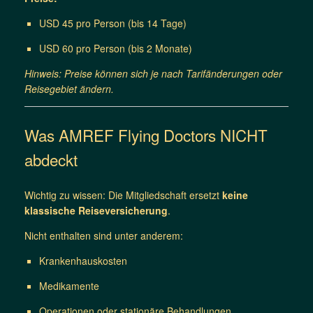
USD 45 pro Person (bis 14 Tage)
USD 60 pro Person (bis 2 Monate)
Hinweis: Preise können sich je nach Tarifänderungen oder
Reisegebiet ändern.
Was AMREF Flying Doctors NICHT
abdeckt
Wichtig zu wissen: Die Mitgliedschaft ersetzt
keine
klassische Reiseversicherung
.
Nicht enthalten sind unter anderem:
Krankenhauskosten
Medikamente
Operationen oder stationäre Behandlungen