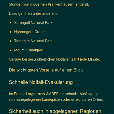
Stunden von modernen Krankenhäusern entfernt.
Dazu gehören unter anderem:
Serengeti National Park
Ngorongoro Crater
Tarangire National Park
Mount Kilimanjaro
Gerade bei gesundheitlichen Notfällen zählt jede Minute.
Die wichtigsten Vorteile auf einen Blick
Schnelle Notfall-Evakuierung
Im Ernstfall organisiert AMREF die schnelle Ausfliegung
von nahegelegenen Landepisten oder erreichbaren Orten.
Sicherheit auch in abgelegenen Regionen