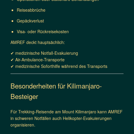
Reiseabbrüche
Gepäckverlust
Visa- oder Rückreisekosten
AMREF deckt hauptsächlich:
✔ medizinische Notfall-Evakuierung
✔ Air-Ambulance-Transporte
✔ medizinische Soforthilfe während des Transports
Besonderheiten für Kilimanjaro-
Besteiger
Für Trekking-Reisende am Mount Kilimanjaro kann AMREF
in schweren Notfällen auch Helikopter-Evakuierungen
organisieren.