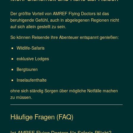
Der größte Vorteil von AMREF Flying Doctors ist das
beruhigende Gefühl, auch in abgelegenen Regionen nicht
auf sich allein gestellt zu sein.
So können Reisende ihre Abenteuer entspannt genießen:
Wildlife-Safaris
exklusive Lodges
Bergtouren
Inselaufenthalte
ohne sich ständig Sorgen über mögliche Notfälle machen
zu müssen.
Häufige Fragen (FAQ)
Ist AMREF Flying Doctors für Safaris Pflicht?