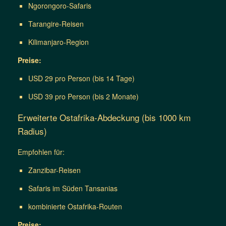
Ngorongoro-Safaris
Tarangire-Reisen
Kilimanjaro-Region
Preise:
USD 29 pro Person (bis 14 Tage)
USD 39 pro Person (bis 2 Monate)
Erweiterte Ostafrika-Abdeckung (bis 1000 km
Radius)
Empfohlen für:
Zanzibar-Reisen
Safaris im Süden Tansanias
kombinierte Ostafrika-Routen
Preise: