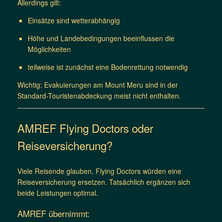
Allerdings gilt:
Einsätze sind wetterabhängig
Höhe und Landebedingungen beeinflussen die
Möglichkeiten
teilweise ist zunächst eine Bodenrettung notwendig
Wichtig: Evakuierungen am Mount Meru sind in der
Standard-Touristenabdeckung meist nicht enthalten.
AMREF Flying Doctors oder
Reiseversicherung?
Viele Reisende glauben, Flying Doctors würden eine
Reiseversicherung ersetzen. Tatsächlich ergänzen sich
beide Leistungen optimal.
AMREF übernimmt: