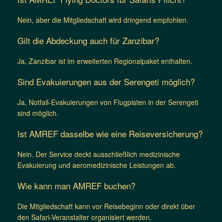
Nein, aber die Mitgliedschaft wird dringend empfohlen.
Gilt die Abdeckung auch für Zanzibar?
Ja, Zanzibar ist im erweiterten Regionalpaket enthalten.
Sind Evakuierungen aus der Serengeti möglich?
Ja, Notfall-Evakuierungen von Flugpisten in der Serengeti
sind möglich.
Ist AMREF dasselbe wie eine Reiseversicherung?
Nein. Der Service deckt ausschließlich medizinische
Evakuierung und aeromedizinische Leistungen ab.
Wie kann man AMREF buchen?
Die Mitgliedschaft kann vor Reisebeginn oder direkt über
den Safari-Veranstalter organisiert werden.