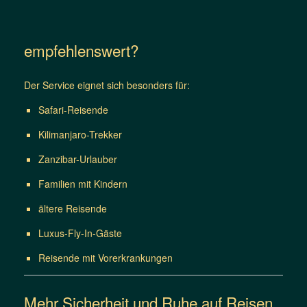
empfehlenswert?
Der Service eignet sich besonders für:
Safari-Reisende
Kilimanjaro-Trekker
Zanzibar-Urlauber
Familien mit Kindern
ältere Reisende
Luxus-Fly-In-Gäste
Reisende mit Vorerkrankungen
Mehr Sicherheit und Ruhe auf Reisen