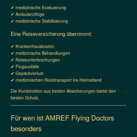
✔ medizinische Evakuierung
✔ Ambulanzflüge
✔ medizinische Stabilisierung
Eine Reiseversicherung übernimmt:
✔ Krankenhauskosten
✔ medizinische Behandlungen
✔ Reiseunterbrechungen
✔ Flugausfälle
✔ Gepäckverlust
✔ medizinischen Rücktransport ins Heimatland
Die Kombination aus beiden Absicherungen bietet den
besten Schutz.
Für wen ist AMREF Flying Doctors
besonders