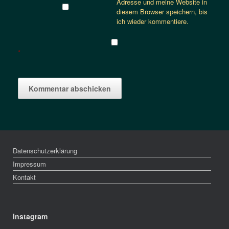
Adresse und meine Website in
diesem Browser speichern, bis
ich wieder kommentiere.
*
Datenschutzerklärung
Impressum
Kontakt
Instagram