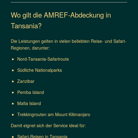
Wo gilt die AMREF-Abdeckung in
Tansania?
Die Leistungen gelten in vielen beliebten Reise- und Safari-
Regionen, darunter:
Nord-Tansania-Safariroute
Südliche Nationalparks
Zanzibar
Pemba Island
Mafia Island
Trekkingrouten am Mount Kilimanjaro
Damit eignet sich der Service ideal für:
Safari-Reisen in Tansania