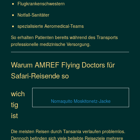
Flugkrankenschwestern
Notfall-Sanitäter
spezialisierte Aeromedical-Teams
So erhalten Patienten bereits während des Transports
professionelle medizinische Versorgung.
Warum AMREF Flying Doctors für
Safari-Reisende so
wich
Nomaquito Moskitonetz-Jacke
tig
ist
Die meisten Reisen durch Tansania verlaufen problemlos.
Dennoch befinden sich viele beliebte Reiseziele mehrere