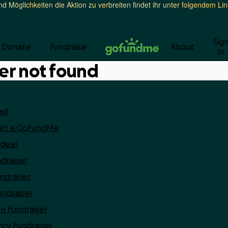
nd Möglichkeiten die Aktion zu verbreiten findet ihr unter folgendem L