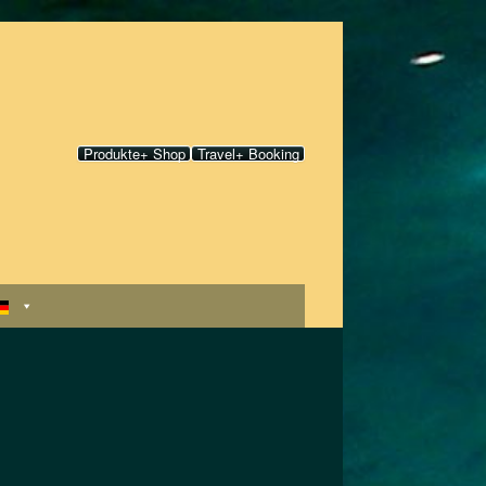
Produkte+ Shop
Travel+ Booking