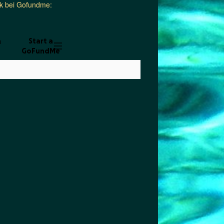
ink bei Gofundme: