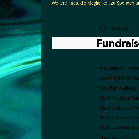
Weitere Infos, die Möglichkeit zu Spenden u