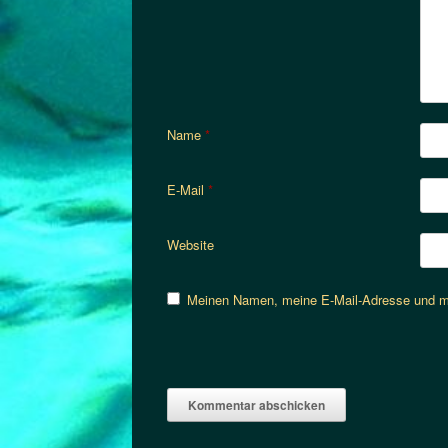
Name
*
E-Mail
*
Website
Meinen Namen, meine E-Mail-Adresse und me