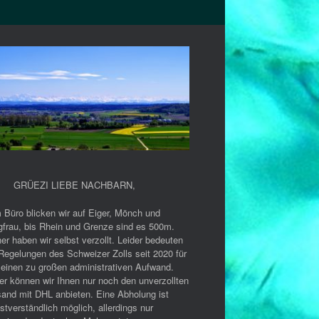
GRÜEZI LIEBE NACHBARN
,
 Büro blicken wir auf Eiger, Mönch und
gfrau, bis Rhein und Grenze sind es 500m.
er haben wir selbst verzollt. Leider bedeuten
Regelungen des Schweizer Zolls seit 2020 für
 einen zu großen administrativen Aufwand.
er können wir Ihnen nur noch den unverzollten
sand mit DHL anbieten. Eine Abholung ist
stverständlich möglich, allerdings nur