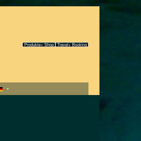
Produkte+ Shop
Travel+ Booking