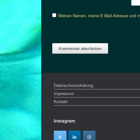
Meinen Namen, meine E-Mail-Adresse und me
Datenschutzerklärung
Impressum
Kontakt
Instagram