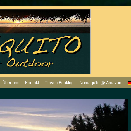
Über uns
Kontakt
Travel+Booking
Nomaquito @ Amazon