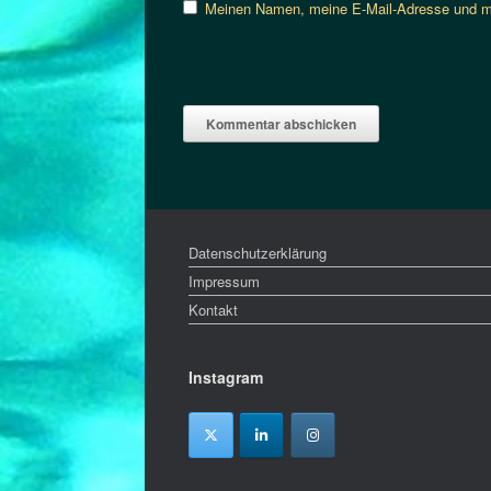
Meinen Namen, meine E-Mail-Adresse und me
Datenschutzerklärung
Impressum
Kontakt
Instagram