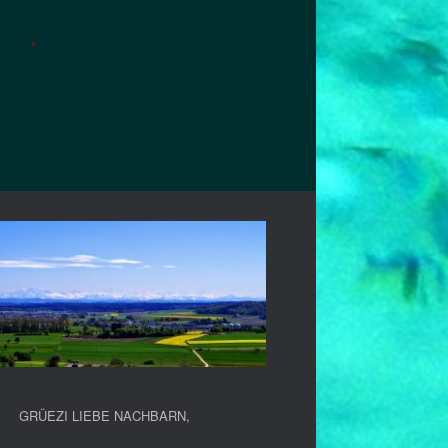
*
GRÜEZI LIEBE NACHBARN
,