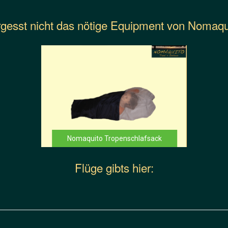
gesst nicht das nötige Equipment von Nomaqu
Nomaquito Tropenschlafsack
Flüge gibts hier: