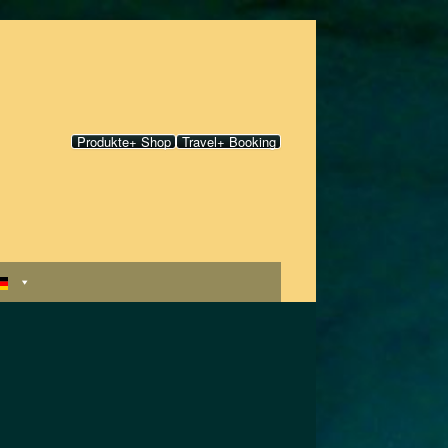
Produkte+ Shop
Travel+ Booking