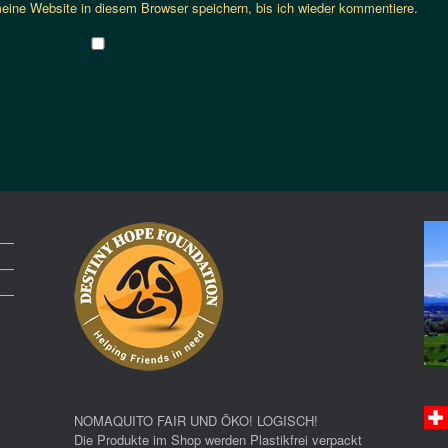
ine Website in diesem Browser speichern, bis ich wieder kommentiere.
NOMAQUITO FAIR UND ÖKO! LOGISCH!
Die Produkte im Shop werden Plastikfrei verpackt