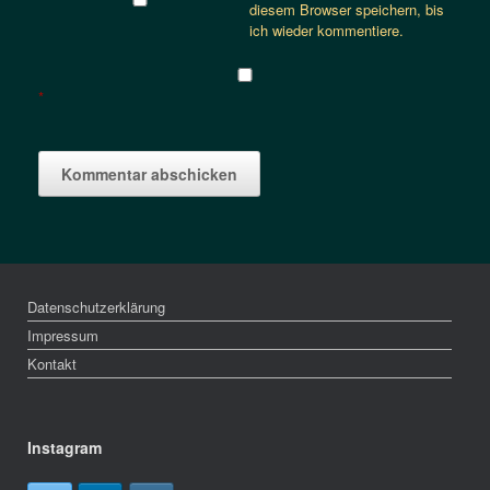
diesem Browser speichern, bis
ich wieder kommentiere.
*
Datenschutzerklärung
Impressum
Kontakt
Instagram