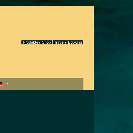
Produkte+ Shop
Travel+ Booking