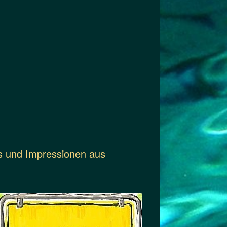
os und Impressionen aus