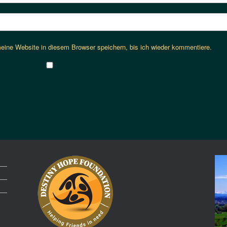
ine Website in diesem Browser speichern, bis ich wieder kommentiere.