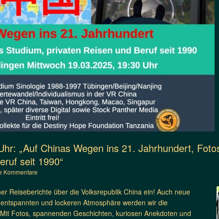
 Uhr: „Auf Chinas Wegen ins 21. Jahrhundert, Fot
eruf seit 1990“
e Kommentare
ner Reiseberichte über die Volksrepublik China
ein! Auch neue
er entspannten und lockeren Atmosphäre werden wir die
. Mit Fotos, spannenden Geschichten, kuriosen Anekdoten und