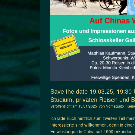
Save the date 19.03.25, 19:30
Studium, privaten Reisen und B
Veröffentlicht am
13/01/2025
von
Nomaquito
|
Kein
Ich lade Euch herzlich zum zweiten Teil mei
Interessierte sind willkommen, denn in ein
Entwicklungen in China seit 1990 erkunden