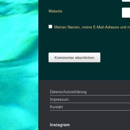
Website
Meinen Namen, meine E-Mail-Adresse und me
Datenschutzerklärung
Impressum
Kontakt
Instagram