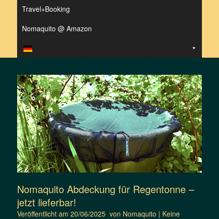
Travel+Booking
Nomaquito @ Amazon
Nomaquito Abdeckung für Regentonne –
jetzt lieferbar!
Veröffentlicht am
20/06/2025
von
Nomaquito
|
Keine