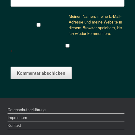
Meinen Namen, meine E-Mail-
Adresse und meine Website in
diesem Browser speichern, bis
ich wieder kommentiere.
*
Datenschutzerklärung
Impressum
Kontakt