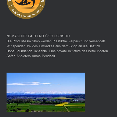
NOMAQUITO FAIR UND ÖKO! LOGISCH!
Die Produkte im Shop werden Plastikfrei verpackt und versendet!
Wir spenden 1% des Umsatzes aus dem Shop an die
Destiny
Hope Foundation
Tansania. Eine private Initiative des befreundeten
Safari Anbieters Amos Pendaeli.