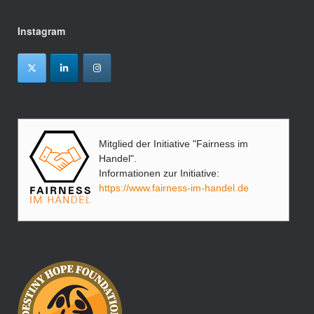
Instagram
Mitglied der Initiative "Fairness im
Handel".
Informationen zur Initiative:
https://www.fairness-im-handel.de