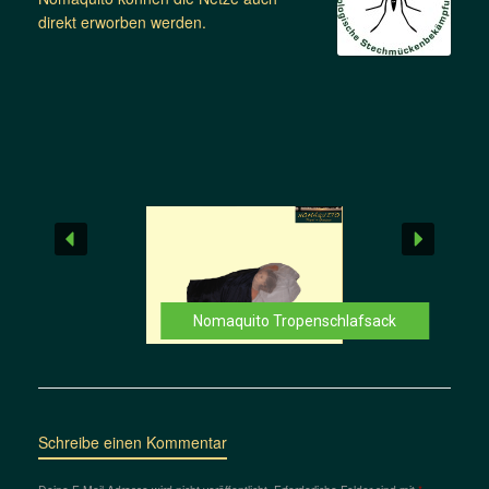
direkt erworben werden.
Nomaquito Tropenschlafsack
Schreibe einen Kommentar