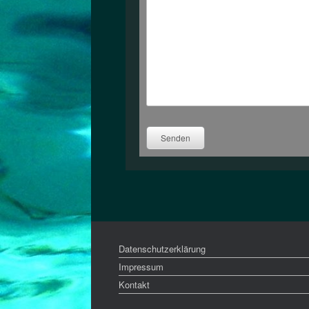
Senden
Datenschutzerklärung
Impressum
Kontakt