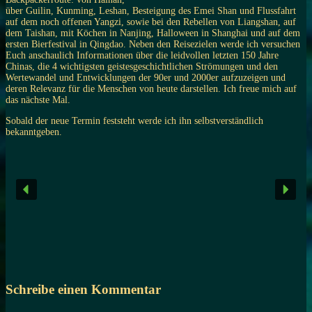
über Guilin, Kunming, Leshan, Besteigung des Emei Shan und Flussfahrt
auf dem noch offenen Yangzi, sowie bei den Rebellen von Liangshan, auf
dem Taishan, mit Köchen in Nanjing, Halloween in Shanghai und auf dem
ersten Bierfestival in Qingdao. Neben den Reisezielen werde ich versuchen
Euch anschaulich Informationen über die leidvollen letzten 150 Jahre
Chinas, die 4 wichtigsten geistesgeschichtlichen Strömungen und den
Wertewandel und Entwicklungen der 90er und 2000er aufzuzeigen und
deren Relevanz für die Menschen von heute darstellen. Ich freue mich auf
das nächste Mal.
Sobald der neue Termin feststeht werde ich ihn selbstverständlich
bekanntgeben.
Schreibe einen Kommentar