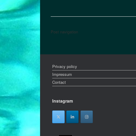
Post navigation
Privacy policy
Impressum
Contact
Instagram