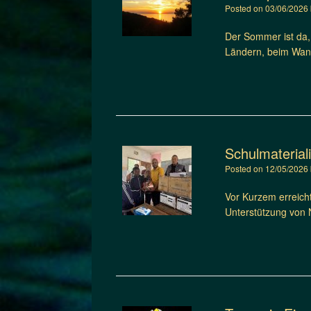
Posted on
03/06/2026
Der Sommer ist da,
Ländern, beim Wan
Schulmaterial
Posted on
12/05/2026
Vor Kurzem erreicht
Unterstützung von 