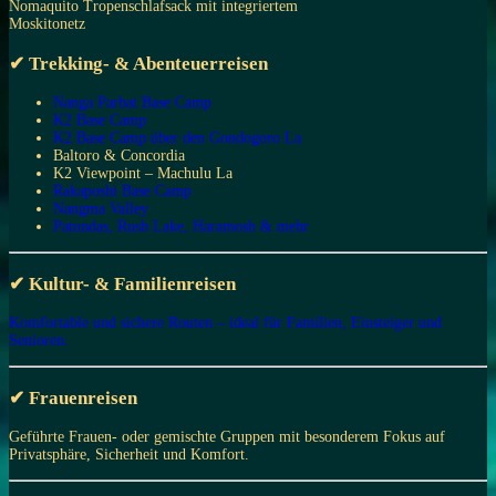
Nomaquito Tropenschlafsack mit integriertem
Moskitonetz
✔ Trekking- & Abenteuerreisen
Nanga Parbat Base Camp
K2 Base Camp
K2 Base Camp über den Gondogoro La
Baltoro & Concordia
K2 Viewpoint – Machulu La
Rakaposhi Base Camp
Nangma Valley
Patundas, Rush Lake, Haramosh & mehr
✔ Kultur- & Familienreisen
Komfortable und sichere Routen – ideal für Familien, Einsteiger und
Senioren.
✔ Frauenreisen
Geführte Frauen- oder gemischte Gruppen mit besonderem Fokus auf
Privatsphäre, Sicherheit und Komfort.