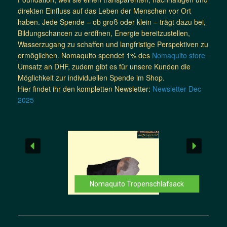
direkten Einfluss auf das Leben der Menschen vor Ort
haben. Jede Spende – ob groß oder klein – trägt dazu bei,
Bildungschancen zu eröffnen, Energie bereitzustellen,
Wasserzugang zu schaffen und langfristige Perspektiven zu
ermöglichen. Nomaquito spendet 1% des
Nomaquito store
Umsatz an DHF, zudem gibt es für unsere Kunden die
Möglichkeit zur individuellen Spende im Shop.
Hier findet ihr den kompletten Newsletter:
Newsletter Dec
2025
Nomaquito Tropenschlafsack