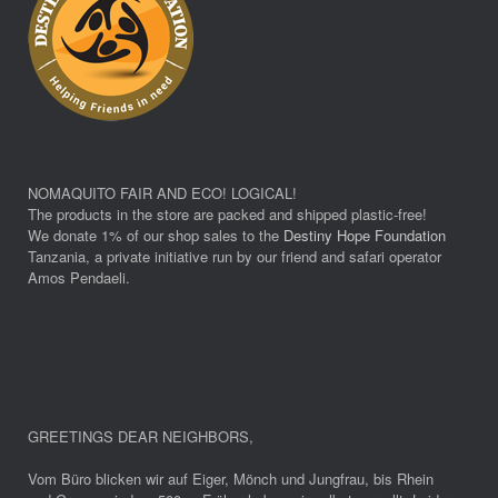
NOMAQUITO FAIR AND ECO! LOGICAL!
The products in the store are packed and shipped plastic-free!
We donate 1% of our shop sales to the
Destiny Hope Foundation
Tanzania, a private initiative run by our friend and safari operator
Amos Pendaeli.
GREETINGS DEAR NEIGHBORS
,
Vom Büro blicken wir auf Eiger, Mönch und Jungfrau, bis Rhein