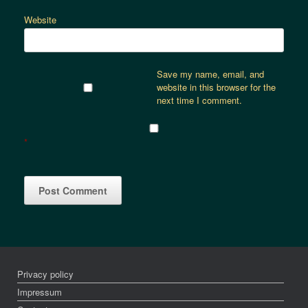
Website
Save my name, email, and
website in this browser for the
next time I comment.
*
Privacy policy
Impressum