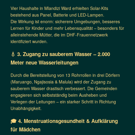
Vier Haushalte in Mlandizi Ward erhielten Solar-Kits
bestehend aus Panel, Batterie und LED-Lampen.
Die Wirkung ist enorm: sicherere Umgebungen, besseres
Lernen für Kinder und mehr Lebensqualität – besonders für
alleinstehende Mütter, die im DHF-Frauennetzwerk
identifiziert wurden.
💧 3. Zugang zu sauberem Wasser – 2.000
Meter neue Wasserleitungen
Durch die Bereitstellung von 13 Rohrrollen in drei Dörfern
(Maruango, Ngajisosia & Malula) wird der Zugang zu
sauberem Wasser drastisch verbessert. Die Gemeinden
engagieren sich selbstständig beim Ausheben und
Verlegen der Leitungen – ein starker Schritt in Richtung
Unabhängigkeit.
🎓 4. Menstruationsgesundheit & Aufklärung
für Mädchen