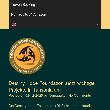
Travel+Booking
Nomaquito @ Amazon
Destiny Hope Foundation setzt wichtige
Projekte in Tansania um
Posted on
02/12/2025
by
Nomaquito
|
No Comments
Die Destiny Hope Foundation (DHF) hat ihren aktuellen