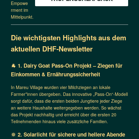
Empowe
rment im
Mittelpunkt.
Die wichtigsten Highlights aus dem
aktuellen DHF-Newsletter
🐐 1. Dairy Goat Pass-On Projekt – Ziegen für
Einkommen & Ernährungssicherheit
In Mareu Village wurden vier Milchziegen an lokale
Farmer*innen übergeben. Das innovative „Pass-On“-Modell
sorgt dafür, dass die ersten beiden Jungtiere jeder Ziege
an weitere Haushalte weitergegeben werden. So wächst
das Projekt nachhaltig und erreicht über die ersten 20
Teilnehmenden hinaus viele zusätzliche Familien.
🔆 2. Solarlicht für sichere und hellere Abende