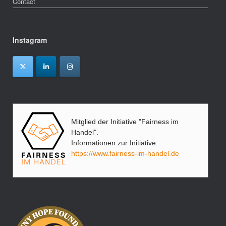
Contact
Instagram
Mitglied der Initiative "Fairness im
Handel".
Informationen zur Initiative:
https://www.fairness-im-handel.de