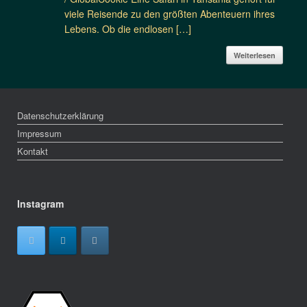
viele Reisende zu den größten Abenteuern ihres
Lebens. Ob die endlosen […]
Weiterlesen
Datenschutzerklärung
Impressum
Kontakt
Instagram