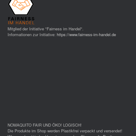
Mitglied der Initiative "Fairness im Handel".
Informationen zur Initiative:
https://www.fairness-im-handel.de
NOMAQUITO FAIR UND ÖKO! LOGISCH!
Die Produkte im Shop werden Plastikfrei verpackt und versendet!