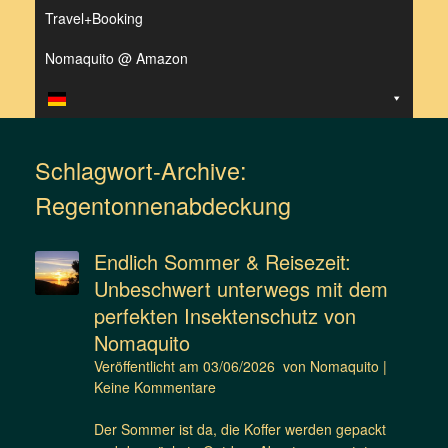
Travel+Booking
Nomaquito @ Amazon
Schlagwort-Archive:
Regentonnenabdeckung
Endlich Sommer & Reisezeit:
Unbeschwert unterwegs mit dem
perfekten Insektenschutz von
Nomaquito
Veröffentlicht am
03/06/2026
von
Nomaquito
|
Keine Kommentare
Der Sommer ist da, die Koffer werden gepackt