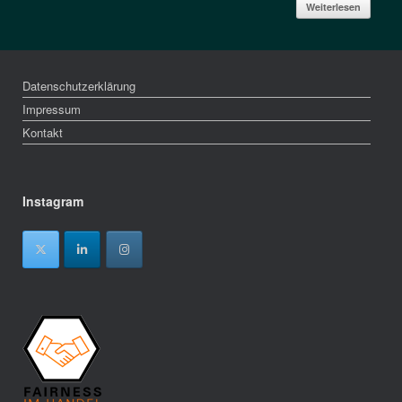
Weiterlesen
Datenschutzerklärung
Impressum
Kontakt
Instagram