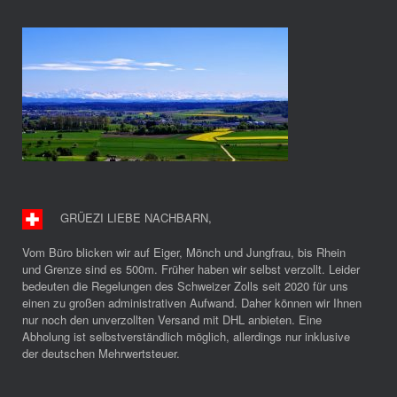
GRÜEZI LIEBE NACHBARN
,
Vom Büro blicken wir auf Eiger, Mönch und Jungfrau, bis Rhein
und Grenze sind es 500m. Früher haben wir selbst verzollt. Leider
bedeuten die Regelungen des Schweizer Zolls seit 2020 für uns
einen zu großen administrativen Aufwand. Daher können wir Ihnen
nur noch den unverzollten Versand mit DHL anbieten. Eine
Abholung ist selbstverständlich möglich, allerdings nur inklusive
der deutschen Mehrwertsteuer.