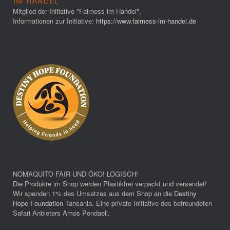
Mitglied der Initiative "Fairness im Handel".
Informationen zur Initiative:
https://www.fairness-im-handel.de
NOMAQUITO FAIR UND ÖKO! LOGISCH!
Die Produkte im Shop werden Plastikfrei verpackt und versendet!
Wir spenden 1% des Umsatzes aus dem Shop an die
Destiny
Hope Foundation
Tansania. Eine private Initiative des befreundeten
Safari Anbieters Amos Pendaeli.