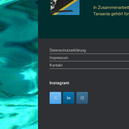
In Zusammenarbeit 
Tansania gehört fü
Datenschutzerklärung
Impressum
Kontakt
Instagram