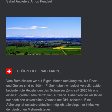
Safari Anbieters Amos Pendaeli.
GRÜEZI LIEBE NACHBARN
,
Vom Büro blicken wir auf Eiger, Mönch und Jungfrau, bis Rhein
und Grenze sind es 500m. Früher haben wir selbst verzollt. Leider
bedeuten die Regelungen des Schweizer Zolls seit 2020 für uns
einen zu großen administrativen Aufwand. Daher können wir Ihnen
nur noch den unverzollten Versand mit DHL anbieten. Eine
Abholung ist selbstverständlich möglich, allerdings nur inklusive
der deutschen Mehrwertsteuer.