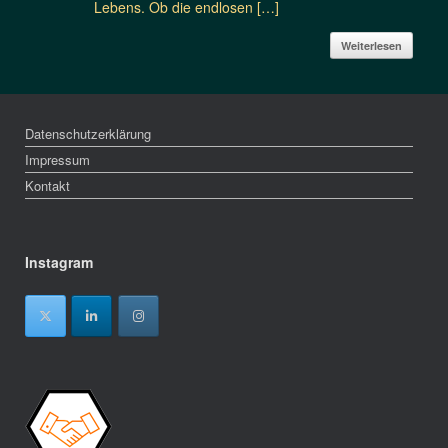
Lebens. Ob die endlosen […]
Weiterlesen
Datenschutzerklärung
Impressum
Kontakt
Instagram