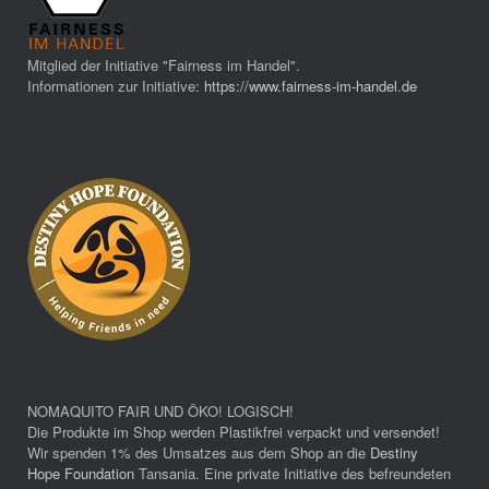
Mitglied der Initiative "Fairness im Handel".
Informationen zur Initiative:
https://www.fairness-im-handel.de
NOMAQUITO FAIR UND ÖKO! LOGISCH!
Die Produkte im Shop werden Plastikfrei verpackt und versendet!
Wir spenden 1% des Umsatzes aus dem Shop an die
Destiny
Hope Foundation
Tansania. Eine private Initiative des befreundeten