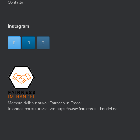
Contatto
Instagram
Membro dell'iniziativa "Fairness in Trade".
Informazioni sull'iniziativa:
https://www.fairness-im-handel.de