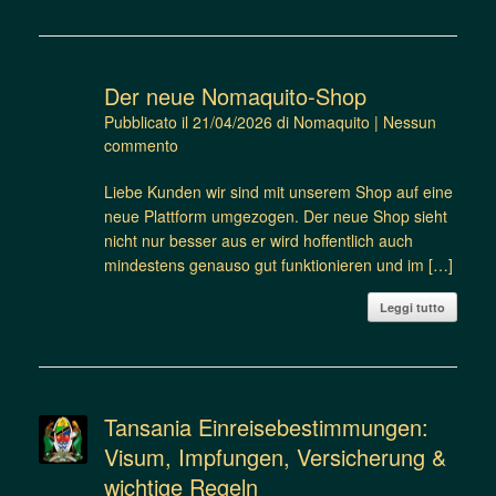
Der neue Nomaquito-Shop
Pubblicato il
21/04/2026
di
Nomaquito
|
Nessun
commento
Liebe Kunden wir sind mit unserem Shop auf eine
neue Plattform umgezogen. Der neue Shop sieht
nicht nur besser aus er wird hoffentlich auch
mindestens genauso gut funktionieren und im […]
Leggi tutto
Tansania Einreisebestimmungen:
Visum, Impfungen, Versicherung &
wichtige Regeln