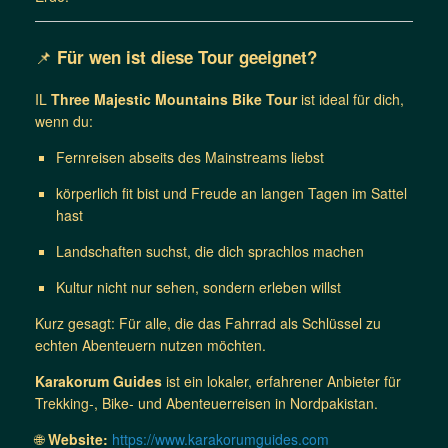
📌
Für wen ist diese Tour geeignet?
IL
Three Majestic Mountains Bike Tour
ist ideal für dich,
wenn du:
Fernreisen abseits des Mainstreams liebst
körperlich fit bist und Freude an langen Tagen im Sattel
hast
Landschaften suchst, die dich sprachlos machen
Kultur nicht nur sehen, sondern erleben willst
Kurz gesagt: Für alle, die das Fahrrad als Schlüssel zu
echten Abenteuern nutzen möchten.
Karakorum Guides
ist ein lokaler, erfahrener Anbieter für
Trekking-, Bike- und Abenteuerreisen in Nordpakistan.
🌐
Website:
https://www.karakorumguides.com