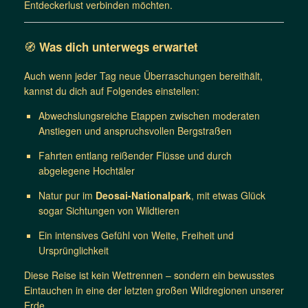
Entdeckerlust verbinden möchten.
🧭
Was dich unterwegs erwartet
Auch wenn jeder Tag neue Überraschungen bereithält,
kannst du dich auf Folgendes einstellen:
Abwechslungsreiche Etappen zwischen moderaten
Anstiegen und anspruchsvollen Bergstraßen
Fahrten entlang reißender Flüsse und durch
abgelegene Hochtäler
Natur pur im
Deosai-Nationalpark
, mit etwas Glück
sogar Sichtungen von Wildtieren
Ein intensives Gefühl von Weite, Freiheit und
Ursprünglichkeit
Diese Reise ist kein Wettrennen – sondern ein bewusstes
Eintauchen in eine der letzten großen Wildregionen unserer
Erde.