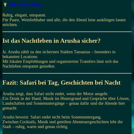
🍷
The Wine Shop
Ruhig, elegant, entspannt.
Für Paare, Weinliebhaber und alle, die den Abend leise ausklingen lassen
möchten.
Ist das Nachtleben in Arusha sicher?
Ja. Arusha zählt zu den sichersten Städten Tansanias – besonders in
bekannten Locations.
Mit lokalen Empfehlungen und organisierten Transfers lässt sich das
Nachtleben entspannt genießen.
Fazit: Safari bei Tag, Geschichten bei Nacht
Arusha zeigt, dass Safari nicht endet, wenn der Motor ausgeht.
Ein Drink in der Hand, Musik im Hintergrund und Gespräche über Löwen,
Landschaften und Sonnenuntergänge – genau dafür sind die Abende hier
gemacht.
Arusha beweist: Safari endet nicht beim Sonnenuntergang.
Zwischen Cocktails, Musik und geteilten Abenteuergeschichten lebt die
Stadt – ruhig, warm und genau richtig.