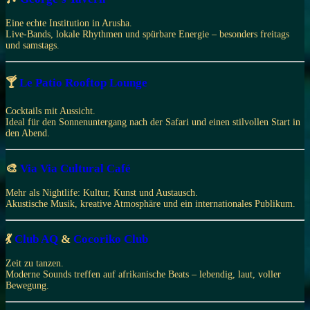
Eine echte Institution in Arusha.
Live-Bands, lokale Rhythmen und spürbare Energie – besonders freitags
und samstags.
🍸
Le Patio Rooftop Lounge
Cocktails mit Aussicht.
Ideal für den Sonnenuntergang nach der Safari und einen stilvollen Start in
den Abend.
🎨
Via Via Cultural Café
Mehr als Nightlife: Kultur, Kunst und Austausch.
Akustische Musik, kreative Atmosphäre und ein internationales Publikum.
💃
Club AQ
&
Cocoriko Club
Zeit zu tanzen.
Moderne Sounds treffen auf afrikanische Beats – lebendig, laut, voller
Bewegung.