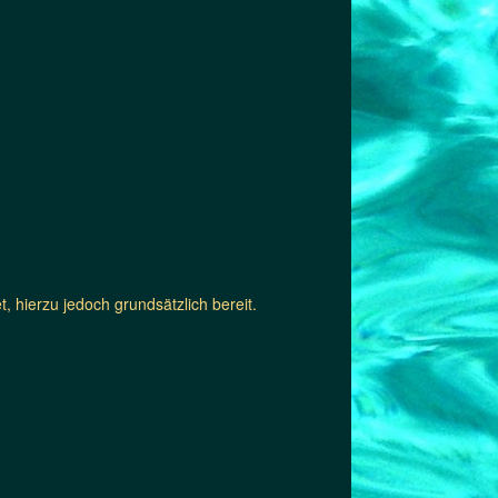
, hierzu jedoch grundsätzlich bereit.