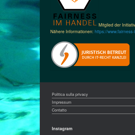
Mitglied der Initiat
Nähere Informationen:
https://www.fairness
Politica sulla privacy
Impressum
Contatto
Instagram