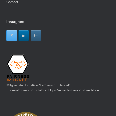
Contact
Instagram
Mitglied der Initiative "Fairness im Handel".
Informationen zur Initiative:
https://www.fairness-im-handel.de