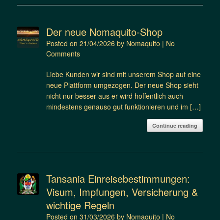
Der neue Nomaquito-Shop
Posted on
21/04/2026
by
Nomaquito
|
No
Comments
Liebe Kunden wir sind mit unserem Shop auf eine
neue Plattform umgezogen. Der neue Shop sieht
nicht nur besser aus er wird hoffentlich auch
mindestens genauso gut funktionieren und im […]
Continue reading
Tansania Einreisebestimmungen:
Visum, Impfungen, Versicherung &
wichtige Regeln
Posted on
31/03/2026
by
Nomaquito
|
No