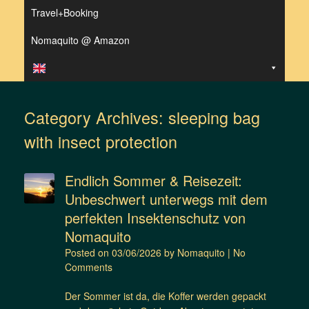
Travel+Booking
Nomaquito @ Amazon
Category Archives:
sleeping bag
with insect protection
Endlich Sommer & Reisezeit:
Unbeschwert unterwegs mit dem
perfekten Insektenschutz von
Nomaquito
Posted on
03/06/2026
by
Nomaquito
|
No
Comments
Der Sommer ist da, die Koffer werden gepackt