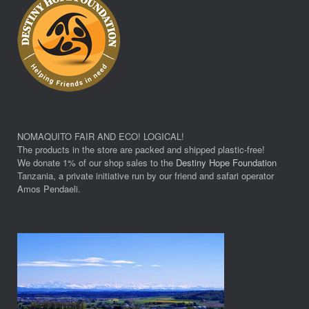
NOMAQUITO FAIR AND ECO! LOGICAL!
The products in the store are packed and shipped plastic-free!
We donate 1% of our shop sales to the
Destiny Hope Foundation
Tanzania, a private initiative run by our friend and safari operator
Amos Pendaeli.