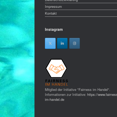
Impressum
Kontakt
Instagram
Mitglied der Initiative "Fairness im Handel".
Informationen zur Initiative:
https://www.fairnes
im-handel.de