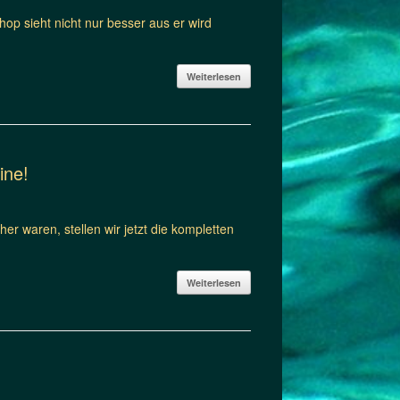
p sieht nicht nur besser aus er wird
Weiterlesen
ine!
her waren, stellen wir jetzt die kompletten
Weiterlesen