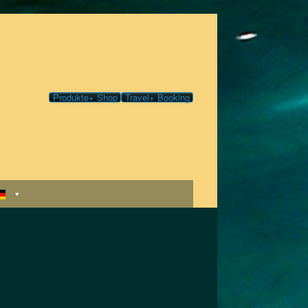
Produkte+ Shop
Travel+ Booking