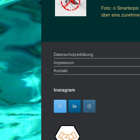
Foto: © Smarterpix
über eine zunehmen
Datenschutzerklärung
Impressum
Kontakt
Instagram