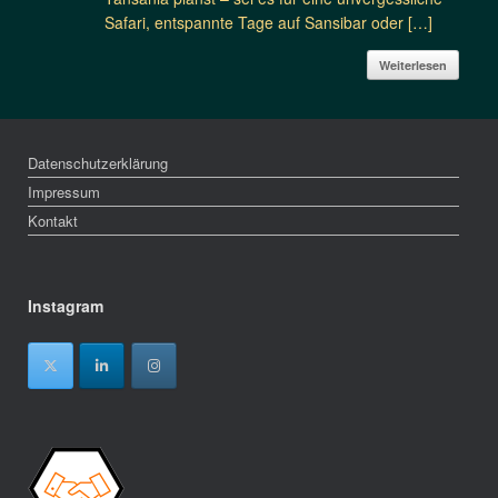
Safari, entspannte Tage auf Sansibar oder […]
Weiterlesen
Datenschutzerklärung
Impressum
Kontakt
Instagram