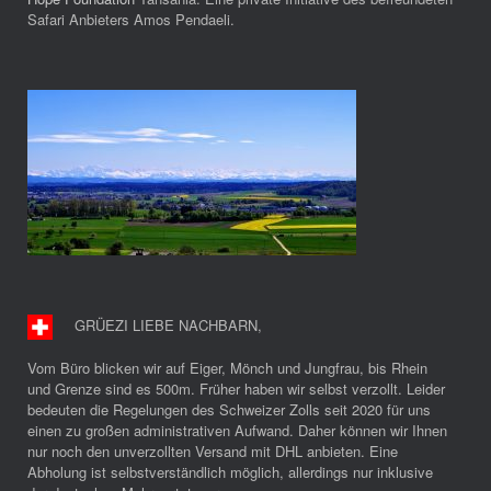
Safari Anbieters Amos Pendaeli.
GRÜEZI LIEBE NACHBARN
,
Vom Büro blicken wir auf Eiger, Mönch und Jungfrau, bis Rhein
und Grenze sind es 500m. Früher haben wir selbst verzollt. Leider
bedeuten die Regelungen des Schweizer Zolls seit 2020 für uns
einen zu großen administrativen Aufwand. Daher können wir Ihnen
nur noch den unverzollten Versand mit DHL anbieten. Eine
Abholung ist selbstverständlich möglich, allerdings nur inklusive