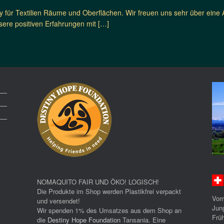
 für Textilien Räume und Oberflächen. Wir freuen uns sehr über eine
sere positiven Erfahrungen mit […]
NOMAQUITO FAIR UND ÖKO! LOGISCH!
Die Produkte im Shop werden Plastikfrei verpackt
Vom
und versendet!
Jun
Wir spenden 1% des Umsatzes aus dem Shop an
Früh
die
Destiny Hope Foundation
Tansania. Eine