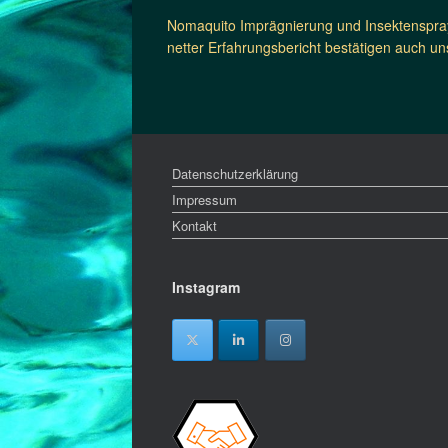
Nomaquito Imprägnierung und Insektenspray
netter Erfahrungsbericht bestätigen auch un
Datenschutzerklärung
Impressum
Kontakt
Instagram