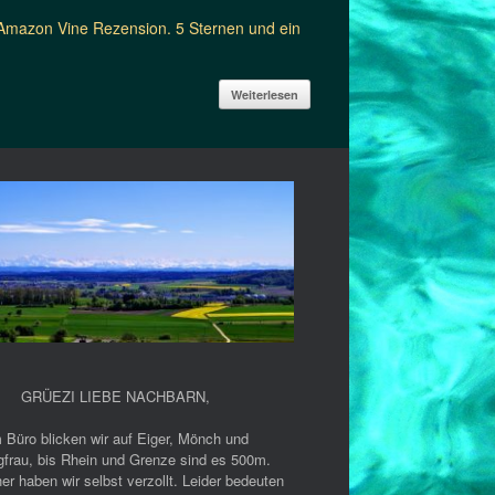
 Amazon Vine Rezension. 5 Sternen und ein
Weiterlesen
GRÜEZI LIEBE NACHBARN
,
 Büro blicken wir auf Eiger, Mönch und
gfrau, bis Rhein und Grenze sind es 500m.
er haben wir selbst verzollt. Leider bedeuten