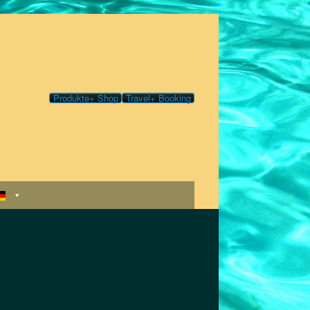
Produkte+ Shop
Travel+ Booking