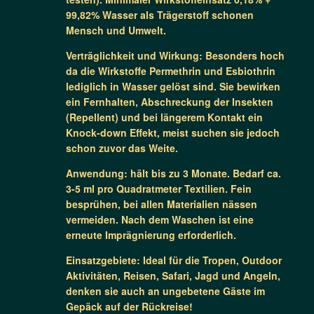
99,82% Wasser als Trägerstoff schonen
Mensch und Umwelt.
Verträglichkeit und Wirkung: Besonders hoch
da die Wirkstoffe Permethrin und Esbiothrin
lediglich in Wasser gelöst sind. Sie bewirken
ein Fernhalten, Abschreckung der Insekten
(Repellent) und bei längerem Kontakt ein
Knock-down Effekt, meist suchen sie jedoch
schon zuvor das Weite.
Anwendung: hält bis zu 3 Monate. Bedarf ca.
3-5 ml pro Quadratmeter Textilien. Fein
besprühen, bei allen Materialien nässen
vermeiden. Nach dem Waschen ist eine
erneute Imprägnierung erforderlich.
Einsatzgebiete: Ideal für die Tropen, Outdoor
Aktivitäten, Reisen, Safari, Jagd und Angeln,
denken sie auch an ungebetene Gäste im
Gepäck auf der Rückreise!