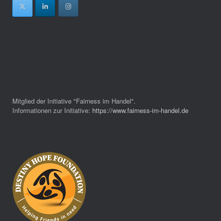
Mitglied der Initiative "Fairness im Handel".
Informationen zur Initiative:
https://www.fairness-im-handel.de