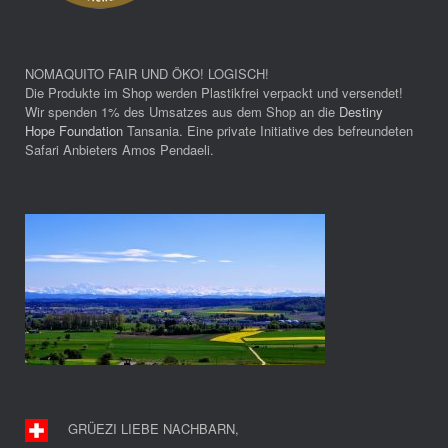
NOMAQUITO FAIR UND ÖKO! LOGISCH!
Die Produkte im Shop werden Plastikfrei verpackt und versendet!
Wir spenden 1% des Umsatzes aus dem Shop an die
Destiny
Hope Foundation
Tansania. Eine private Initiative des befreundeten
Safari Anbieters Amos Pendaeli.
GRÜEZI LIEBE NACHBARN
,