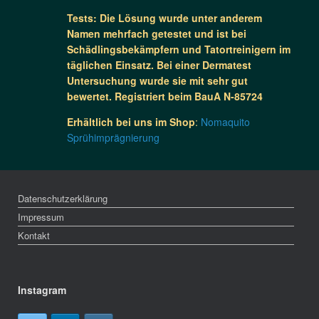
Tests: Die Lösung wurde unter anderem
Namen mehrfach getestet und ist bei
Schädlingsbekämpfern und Tatortreinigern im
täglichen Einsatz. Bei einer Dermatest
Untersuchung wurde sie mit sehr gut
bewertet. Registriert beim BauA N-85724
Erhältlich bei uns im Shop
:
Nomaquito
Sprühimprägnierung
Datenschutzerklärung
Impressum
Kontakt
Instagram