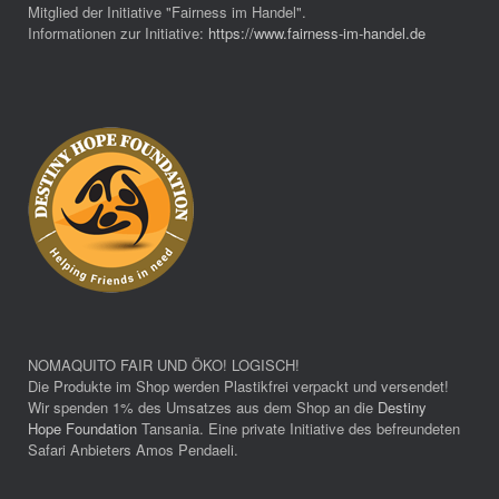
Mitglied der Initiative "Fairness im Handel".
Informationen zur Initiative:
https://www.fairness-im-handel.de
NOMAQUITO FAIR UND ÖKO! LOGISCH!
Die Produkte im Shop werden Plastikfrei verpackt und versendet!
Wir spenden 1% des Umsatzes aus dem Shop an die
Destiny
Hope Foundation
Tansania. Eine private Initiative des befreundeten
Safari Anbieters Amos Pendaeli.