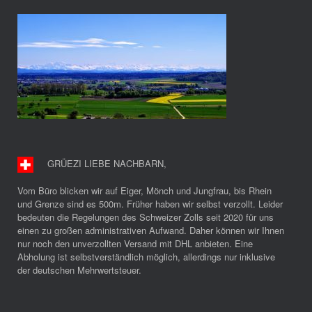
GRÜEZI LIEBE NACHBARN
,
Vom Büro blicken wir auf Eiger, Mönch und Jungfrau, bis Rhein
und Grenze sind es 500m. Früher haben wir selbst verzollt. Leider
bedeuten die Regelungen des Schweizer Zolls seit 2020 für uns
einen zu großen administrativen Aufwand. Daher können wir Ihnen
nur noch den unverzollten Versand mit DHL anbieten. Eine
Abholung ist selbstverständlich möglich, allerdings nur inklusive
der deutschen Mehrwertsteuer.