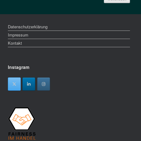
Datenschutzerklärung
Impressum
Kontakt
Instagram