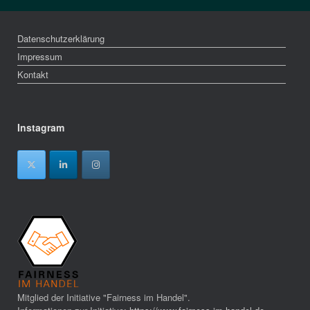
Datenschutzerklärung
Impressum
Kontakt
Instagram
Mitglied der Initiative "Fairness im Handel".