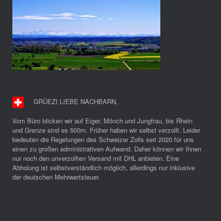
GRÜEZI LIEBE NACHBARN
,
Vom Büro blicken wir auf Eiger, Mönch und Jungfrau, bis Rhein
und Grenze sind es 500m. Früher haben wir selbst verzollt. Leider
bedeuten die Regelungen des Schweizer Zolls seit 2020 für uns
einen zu großen administrativen Aufwand. Daher können wir Ihnen
nur noch den unverzollten Versand mit DHL anbieten. Eine
Abholung ist selbstverständlich möglich, allerdings nur inklusive
der deutschen Mehrwertsteuer.