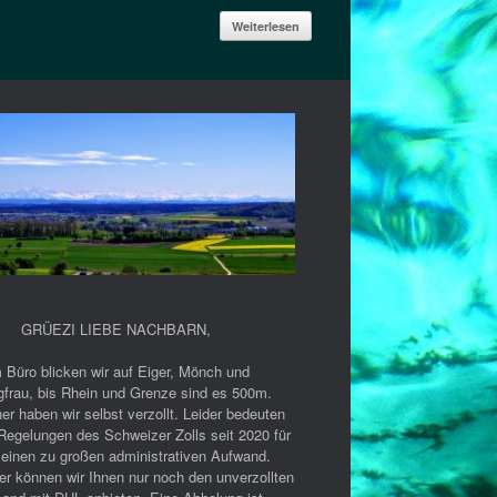
Weiterlesen
GRÜEZI LIEBE NACHBARN
,
 Büro blicken wir auf Eiger, Mönch und
gfrau, bis Rhein und Grenze sind es 500m.
er haben wir selbst verzollt. Leider bedeuten
Regelungen des Schweizer Zolls seit 2020 für
 einen zu großen administrativen Aufwand.
er können wir Ihnen nur noch den unverzollten