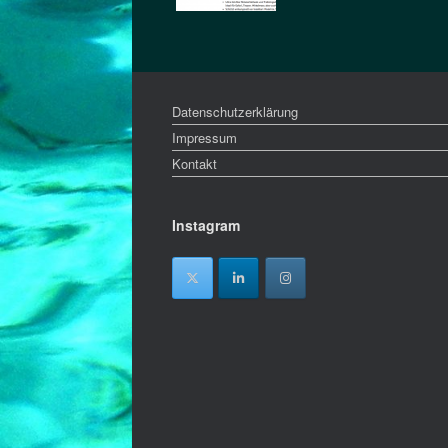
Datenschutzerklärung
Impressum
Kontakt
Instagram