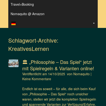
Travel+Booking
Nomaquito @ Amazon
Schlagwort-Archive:
KreativesLernen
🏛️ „Philosophie – Das Spiel“ jetzt
mit Spielregeln & Varianten online!
Veröffentlicht am
14/10/2025
von
Nomaquito
|
Keine Kommentare
Endlich ist es soweit – für alle, die sich beim Kauf
von „Philosophie – Das Spiel“ noch unsicher
waren, stellen wir jetzt die kompletten Spielregeln
und spannende Varianten zur Verfügung!Erfahre,