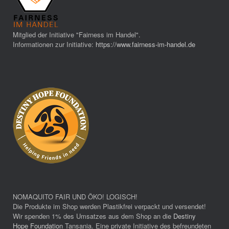
Mitglied der Initiative "Fairness im Handel".
Informationen zur Initiative:
https://www.fairness-im-handel.de
NOMAQUITO FAIR UND ÖKO! LOGISCH!
Die Produkte im Shop werden Plastikfrei verpackt und versendet!
Wir spenden 1% des Umsatzes aus dem Shop an die
Destiny
Hope Foundation
Tansania. Eine private Initiative des befreundeten