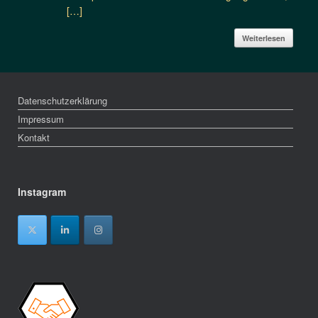
[…]
Weiterlesen
Datenschutzerklärung
Impressum
Kontakt
Instagram