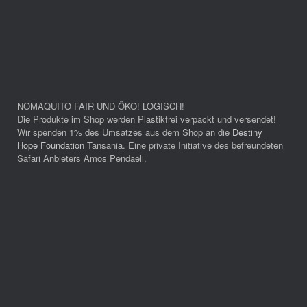
NOMAQUITO FAIR UND ÖKO! LOGISCH!
Die Produkte im Shop werden Plastikfrei verpackt und versendet!
Wir spenden 1% des Umsatzes aus dem Shop an die
Destiny
Hope Foundation
Tansania. Eine private Initiative des befreundeten
Safari Anbieters Amos Pendaeli.