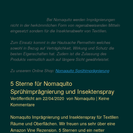
Bei Nomaquito werden Imprägnierungen
nicht in der herkömmlichen Form von regenabweisenden Mitteln
eingesetzt sondern für die Insektenabwehr von Textilien.
Zum Einsatz kommt in der Hautsache Permethrin welches
sowohl in Bezug auf Verträglichkeit, Wirkung und Schutz die
besten Eigenschaften hat. Zudem ist die Zulassung des
Produkts vermutlich auch auf längere Sicht gewährleistet.
Zu unserem Online Shop:
Nomaquito Sprühimprägnierung
5 Sterne für Nomaquito
Sprühimprägnierung und Insektenspray
Veröffentlicht am
22/04/2020
von
Nomaquito
|
Keine
Kommentare
Nomaquito Imprägnierung und Insektenspray für Textilien
Räume und Oberflächen. Wir freuen uns sehr über eine
Amazon Vine Rezension. 5 Sternen und ein netter