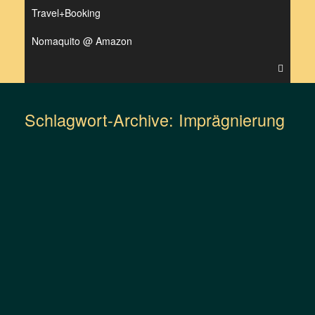
Travel+Booking
Nomaquito @ Amazon
Schlagwort-Archive:
Imprägnierung