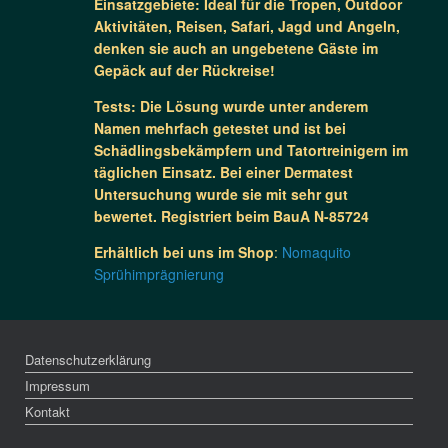
Einsatzgebiete: Ideal für die Tropen, Outdoor
Aktivitäten, Reisen, Safari, Jagd und Angeln,
denken sie auch an ungebetene Gäste im
Gepäck auf der Rückreise!
Tests: Die Lösung wurde unter anderem
Namen mehrfach getestet und ist bei
Schädlingsbekämpfern und Tatortreinigern im
täglichen Einsatz. Bei einer Dermatest
Untersuchung wurde sie mit sehr gut
bewertet. Registriert beim BauA N-85724
Erhältlich bei uns im Shop
:
Nomaquito
Sprühimprägnierung
Datenschutzerklärung
Impressum
Kontakt