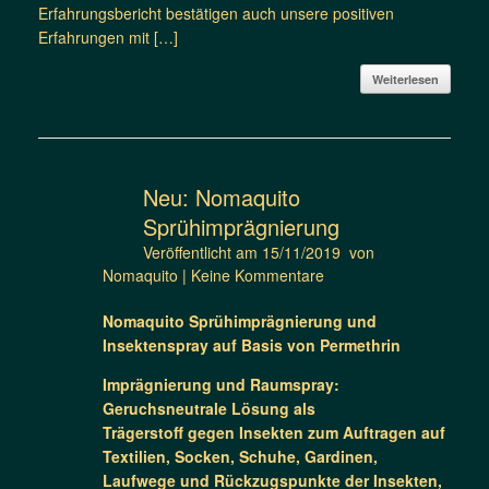
Erfahrungsbericht bestätigen auch unsere positiven
Erfahrungen mit […]
Weiterlesen
Neu: Nomaquito
Sprühimprägnierung
Veröffentlicht am
15/11/2019
von
Nomaquito
|
Keine Kommentare
Nomaquito Sprühimprägnierung und
Insektenspray auf Basis von Permethrin
Imprägnierung und Raumspray:
Geruchsneutrale Lösung als
Trägerstoff gegen Insekten zum Auftragen auf
Textilien, Socken, Schuhe, Gardinen,
Laufwege und Rückzugspunkte der Insekten,