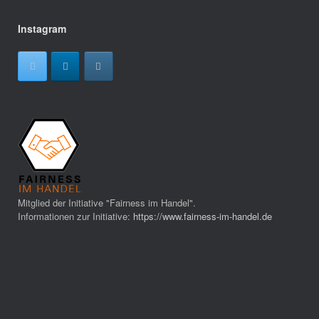
Instagram
Mitglied der Initiative "Fairness im Handel".
Informationen zur Initiative:
https://www.fairness-im-handel.de