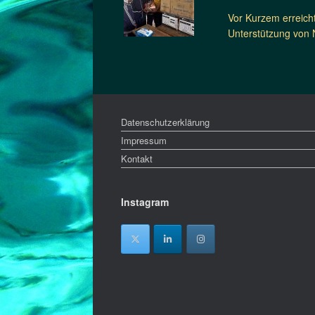
Vor Kurzem erreicht
Unterstützung von 
Datenschutzerklärung
Impressum
Kontakt
Instagram