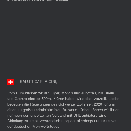
SALUTI CARI VICINI
,
Vom Büro blicken wir auf Eiger, Mönch und Jungfrau, bis Rhein
und Grenze sind es 500m. Früher haben wir selbst verzollt. Leider
bedeuten die Regelungen des Schweizer Zolls seit 2020 für uns
einen zu großen administrativen Aufwand. Daher können wir Ihnen
nur noch den unverzollten Versand mit DHL anbieten. Eine
Abholung ist selbstverständlich möglich, allerdings nur inklusive
der deutschen Mehrwertsteuer.