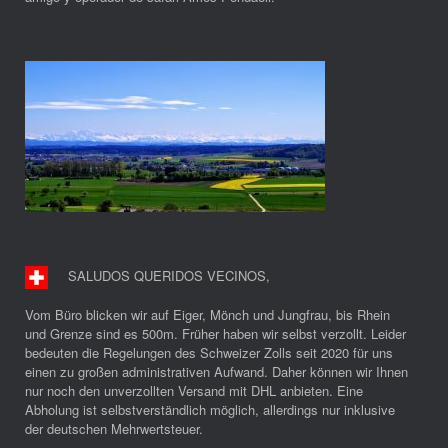
SALUDOS QUERIDOS VECINOS
,
Vom Büro blicken wir auf Eiger, Mönch und Jungfrau, bis Rhein
und Grenze sind es 500m. Früher haben wir selbst verzollt. Leider
bedeuten die Regelungen des Schweizer Zolls seit 2020 für uns
einen zu großen administrativen Aufwand. Daher können wir Ihnen
nur noch den unverzollten Versand mit DHL anbieten. Eine
Abholung ist selbstverständlich möglich, allerdings nur inklusive
der deutschen Mehrwertsteuer.