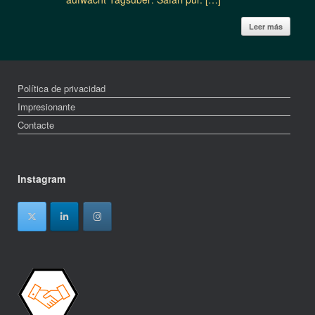
Leer más
Política de privacidad
Impresionante
Contacte
Instagram