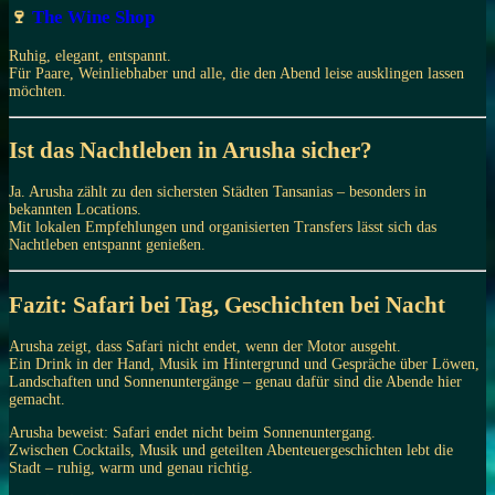
🍷
The Wine Shop
Ruhig, elegant, entspannt.
Für Paare, Weinliebhaber und alle, die den Abend leise ausklingen lassen
möchten.
Ist das Nachtleben in Arusha sicher?
Ja. Arusha zählt zu den sichersten Städten Tansanias – besonders in
bekannten Locations.
Mit lokalen Empfehlungen und organisierten Transfers lässt sich das
Nachtleben entspannt genießen.
Fazit: Safari bei Tag, Geschichten bei Nacht
Arusha zeigt, dass Safari nicht endet, wenn der Motor ausgeht.
Ein Drink in der Hand, Musik im Hintergrund und Gespräche über Löwen,
Landschaften und Sonnenuntergänge – genau dafür sind die Abende hier
gemacht.
Arusha beweist: Safari endet nicht beim Sonnenuntergang.
Zwischen Cocktails, Musik und geteilten Abenteuergeschichten lebt die
Stadt – ruhig, warm und genau richtig.