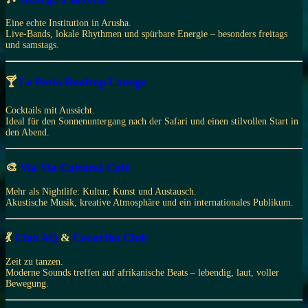
Eine echte Institution in Arusha.
Live-Bands, lokale Rhythmen und spürbare Energie – besonders freitags
und samstags.
🍸
Le Patio Rooftop Lounge
Cocktails mit Aussicht.
Ideal für den Sonnenuntergang nach der Safari und einen stilvollen Start in
den Abend.
🎨
Via Via Cultural Café
Mehr als Nightlife: Kultur, Kunst und Austausch.
Akustische Musik, kreative Atmosphäre und ein internationales Publikum.
💃
Club AQ
&
Cocoriko Club
Zeit zu tanzen.
Moderne Sounds treffen auf afrikanische Beats – lebendig, laut, voller
Bewegung.