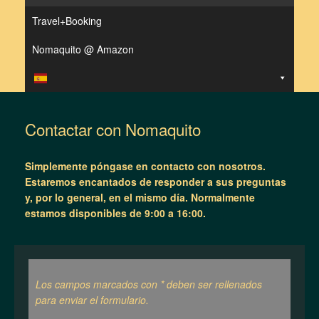
Travel+Booking
Nomaquito @ Amazon
Contactar con Nomaquito
Simplemente póngase en contacto con nosotros.
Estaremos encantados de responder a sus preguntas
y, por lo general, en el mismo día.
Normalmente
estamos disponibles de 9:00 a 16:00.
Los campos marcados con * deben ser rellenados
para enviar el formulario.