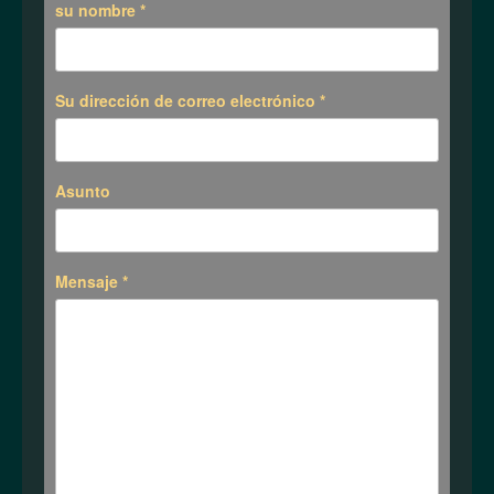
su nombre
*
Su dirección de correo electrónico
*
Asunto
Mensaje
*