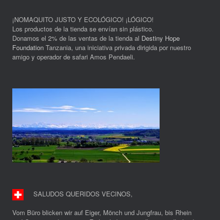
¡NOMAQUITO JUSTO Y ECOLÓGICO! ¡LÓGICO!
Los productos de la tienda se envían sin plástico.
Donamos el 2% de las ventas de la tienda al
Destiny Hope
Foundation
Tanzania, una iniciativa privada dirigida por nuestro
amigo y operador de safari Amos Pendaeli.
SALUDOS QUERIDOS VECINOS
,
Vom Büro blicken wir auf Eiger, Mönch und Jungfrau, bis Rhein