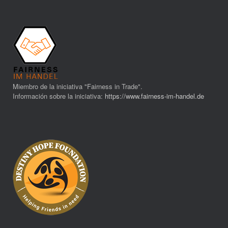
Miembro de la iniciativa "Fairness in Trade".
Información sobre la iniciativa:
https://www.fairness-im-handel.de