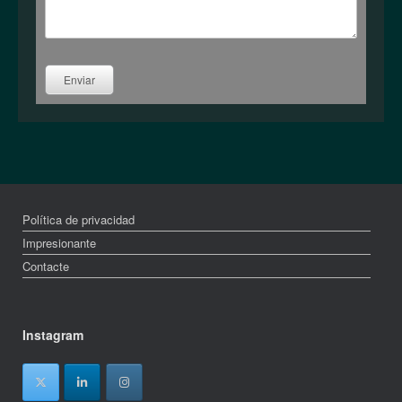
Enviar
Política de privacidad
Impresionante
Contacte
Instagram