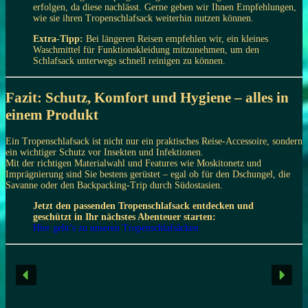
erfolgen, da diese nachlässt. Gerne geben wir Ihnen Empfehlungen,
wie sie ihren Tropenschlafsack weiterhin nutzen können.
Extra-Tipp:
Bei längeren Reisen empfehlen wir, ein kleines
Waschmittel für Funktionskleidung mitzunehmen, um den
Schlafsack unterwegs schnell reinigen zu können.
Fazit: Schutz, Komfort und Hygiene – alles in
einem Produkt
Ein Tropenschlafsack ist nicht nur ein praktisches Reise-Accessoire, sondern
ein wichtiger Schutz vor Insekten und Infektionen.
Mit der richtigen Materialwahl und Features wie Moskitonetz und
Imprägnierung sind Sie bestens gerüstet – egal ob für den Dschungel, die
Savanne oder den Backpacking-Trip durch Südostasien.
Jetzt den passenden Tropenschlafsack entdecken und
geschützt in Ihr nächstes Abenteuer starten:
Hier geht’s zu unseren Tropenschlafsäcken