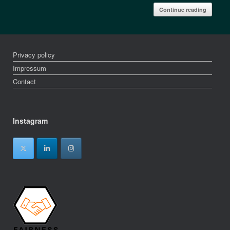
Continue reading
Privacy policy
Impressum
Contact
Instagram