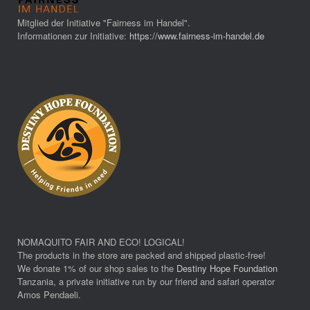
Mitglied der Initiative "Fairness im Handel".
Informationen zur Initiative:
https://www.fairness-im-handel.de
NOMAQUITO FAIR AND ECO! LOGICAL!
The products in the store are packed and shipped plastic-free!
We donate 1% of our shop sales to the
Destiny Hope Foundation
Tanzania, a private initiative run by our friend and safari operator
Amos Pendaeli.