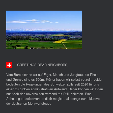
GREETINGS DEAR NEIGHBORS
,
Vom Büro blicken wir auf Eiger, Mönch und Jungfrau, bis Rhein
und Grenze sind es 500m. Früher haben wir selbst verzollt. Leider
bedeuten die Regelungen des Schweizer Zolls seit 2020 für uns
einen zu großen administrativen Aufwand. Daher können wir Ihnen
nur noch den unverzollten Versand mit DHL anbieten. Eine
Abholung ist selbstverständlich möglich, allerdings nur inklusive
der deutschen Mehrwertsteuer.