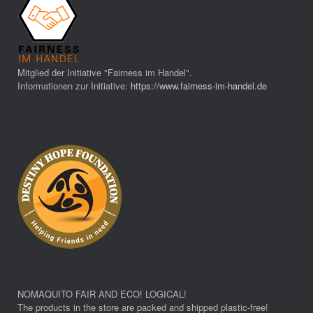
Mitglied der Initiative "Fairness im Handel".
Informationen zur Initiative:
https://www.fairness-im-handel.de
NOMAQUITO FAIR AND ECO! LOGICAL!
The products in the store are packed and shipped plastic-free!