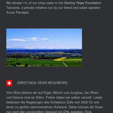
We donate 1% of our shop sales to the
Destiny Hope Foundation
Tanzania, a private initiative run by our friend and safari operator
Amos Pendaeli.
GREETINGS DEAR NEIGHBORS
,
Vom Büro blicken wir auf Eiger, Mönch und Jungfrau, bis Rhein
und Grenze sind es 500m. Früher haben wir selbst verzollt. Leider
bedeuten die Regelungen des Schweizer Zolls seit 2020 für uns
einen zu großen administrativen Aufwand. Daher können wir Ihnen
nur noch den unverzollten Versand mit DHL anbieten. Eine