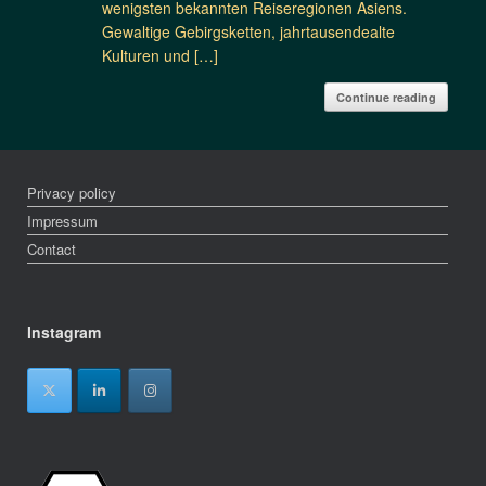
wenigsten bekannten Reiseregionen Asiens.
Gewaltige Gebirgsketten, jahrtausendealte
Kulturen und […]
Continue reading
Privacy policy
Impressum
Contact
Instagram