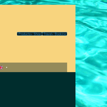
Products+ Shop
Travel+ Booking