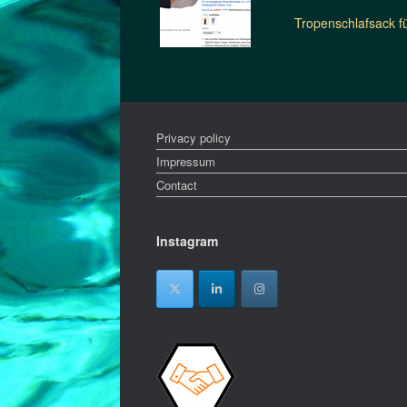
Tropenschlafsack f
Privacy policy
Impressum
Contact
Instagram