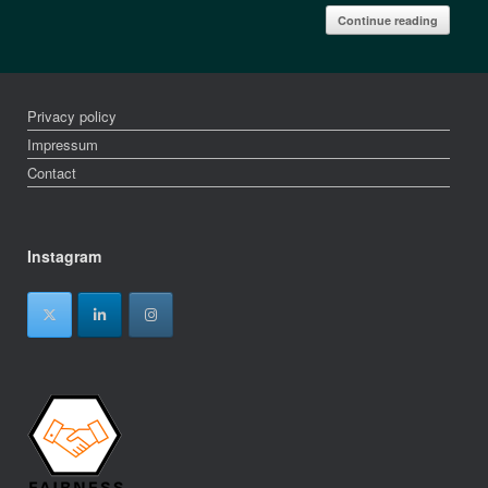
Continue reading
Privacy policy
Impressum
Contact
Instagram