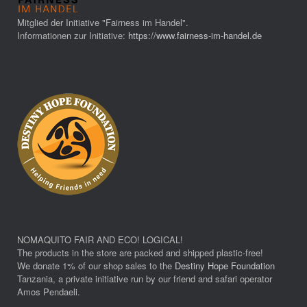
Mitglied der Initiative "Fairness im Handel".
Informationen zur Initiative:
https://www.fairness-im-handel.de
NOMAQUITO FAIR AND ECO! LOGICAL!
The products in the store are packed and shipped plastic-free!
We donate 1% of our shop sales to the
Destiny Hope Foundation
Tanzania, a private initiative run by our friend and safari operator
Amos Pendaeli.