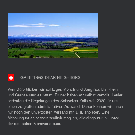
GREETINGS DEAR NEIGHBORS
,
Vom Büro blicken wir auf Eiger, Mönch und Jungfrau, bis Rhein
und Grenze sind es 500m. Früher haben wir selbst verzollt. Leider
bedeuten die Regelungen des Schweizer Zolls seit 2020 für uns
einen zu großen administrativen Aufwand. Daher können wir Ihnen
nur noch den unverzollten Versand mit DHL anbieten. Eine
Abholung ist selbstverständlich möglich, allerdings nur inklusive
der deutschen Mehrwertsteuer.