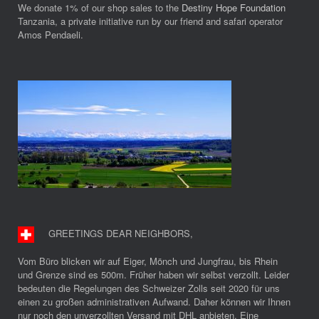
We donate 1% of our shop sales to the
Destiny Hope Foundation
Tanzania, a private initiative run by our friend and safari operator
Amos Pendaeli.
GREETINGS DEAR NEIGHBORS
,
Vom Büro blicken wir auf Eiger, Mönch und Jungfrau, bis Rhein
und Grenze sind es 500m. Früher haben wir selbst verzollt. Leider
bedeuten die Regelungen des Schweizer Zolls seit 2020 für uns
einen zu großen administrativen Aufwand. Daher können wir Ihnen
nur noch den unverzollten Versand mit DHL anbieten. Eine