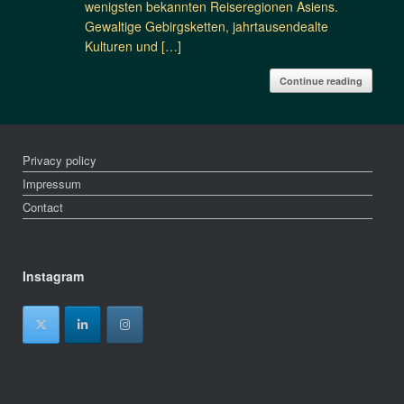
wenigsten bekannten Reiseregionen Asiens.
Gewaltige Gebirgsketten, jahrtausendealte
Kulturen und […]
Continue reading
Privacy policy
Impressum
Contact
Instagram