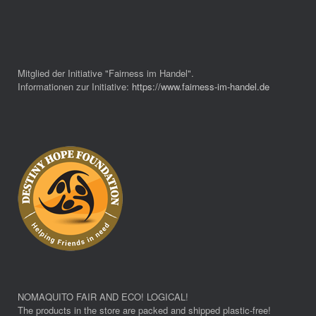
Mitglied der Initiative "Fairness im Handel".
Informationen zur Initiative:
https://www.fairness-im-handel.de
NOMAQUITO FAIR AND ECO! LOGICAL!
The products in the store are packed and shipped plastic-free!