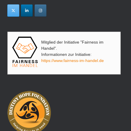
Mitglied der Initiative "Fairness im
Handel".
Informationen zur Initiative:
https://www.fairness-im-handel.de