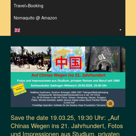
Travel+Booking
Nomaquito @ Amazon
Save the date 19.03.25, 19:30 Uhr: „Auf
Chinas Wegen ins 21. Jahrhundert, Fotos
und Impressionen aus Studium, privaten