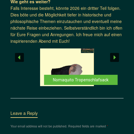
Wie geht es weiter?
Falls Interesse besteht, könnte 2026 ein dritter Teil folgen.
Dies böte und die Möglichkeit tiefer in historische und
philosophische Themen einzutauchen und eventuell meine
nächste Reise einbeziehen. Selbstverständlich bin ich offen
für Eure Fragen und Anregungen. Ich freue mich auf einen
inspirierenden Abend mit Euch!
Nomaquito Tropenschlafsack
Leave a Reply
Your email address will not be published.
Required fields are marked
*