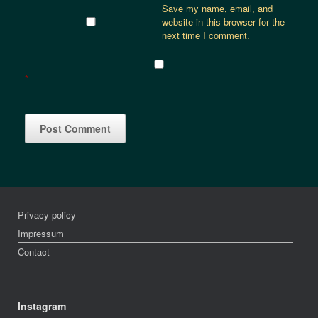
Save my name, email, and
website in this browser for the
next time I comment.
*
Privacy policy
Impressum
Contact
Instagram