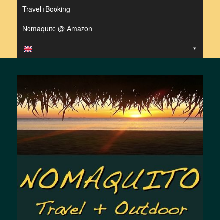
Travel+Booking
Nomaquito @ Amazon