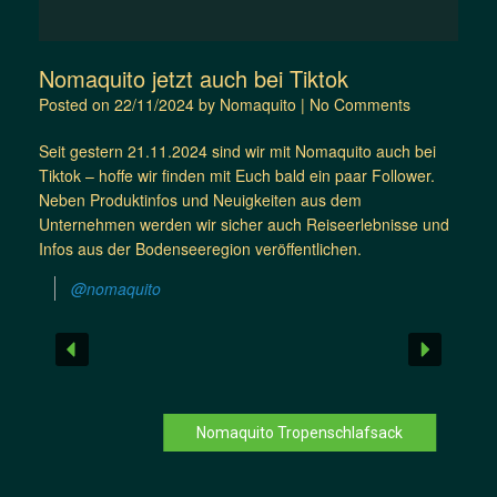
Nomaquito jetzt auch bei Tiktok
Posted on
22/11/2024
by
Nomaquito
|
No Comments
Seit gestern 21.11.2024 sind wir mit Nomaquito auch bei
Tiktok – hoffe wir finden mit Euch bald ein paar Follower.
Neben Produktinfos und Neuigkeiten aus dem
Unternehmen werden wir sicher auch Reiseerlebnisse und
Infos aus der Bodenseeregion veröffentlichen.
@nomaquito
Nomaquito Tropenschlafsack