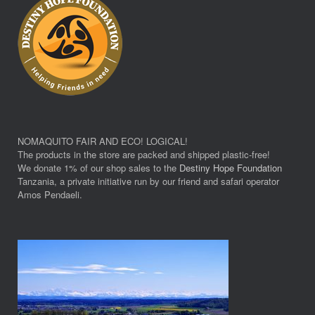
NOMAQUITO FAIR AND ECO! LOGICAL!
The products in the store are packed and shipped plastic-free!
We donate 1% of our shop sales to the
Destiny Hope Foundation
Tanzania, a private initiative run by our friend and safari operator
Amos Pendaeli.