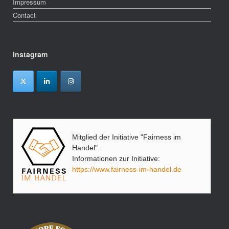
Impressum
Contact
Instagram
Mitglied der Initiative "Fairness im
Handel".
Informationen zur Initiative:
https://www.fairness-im-handel.de