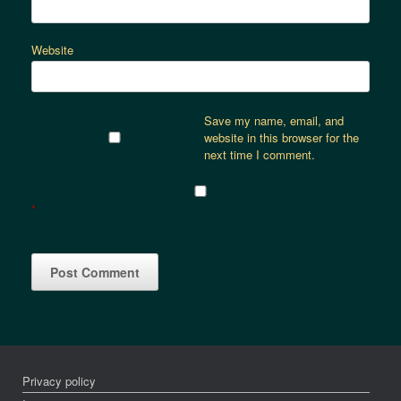
Website
Save my name, email, and
website in this browser for the
next time I comment.
*
Privacy policy