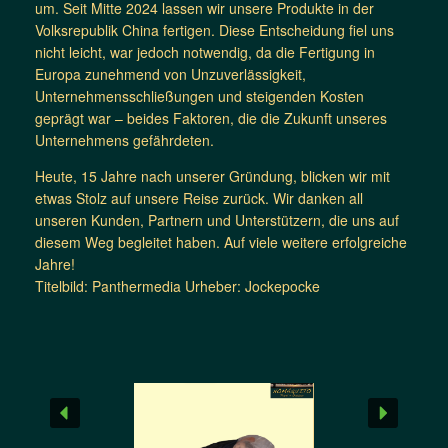
um. Seit Mitte 2024 lassen wir unsere Produkte in der
Volksrepublik China fertigen. Diese Entscheidung fiel uns
nicht leicht, war jedoch notwendig, da die Fertigung in
Europa zunehmend von Unzuverlässigkeit,
Unternehmensschließungen und steigenden Kosten
geprägt war – beides Faktoren, die die Zukunft unseres
Unternehmens gefährdeten.
Heute, 15 Jahre nach unserer Gründung, blicken wir mit
etwas Stolz auf unsere Reise zurück. Wir danken all
unseren Kunden, Partnern und Unterstützern, die uns auf
diesem Weg begleitet haben. Auf viele weitere erfolgreiche
Jahre!
Titelbild: Panthermedia Urheber: Jockepocke