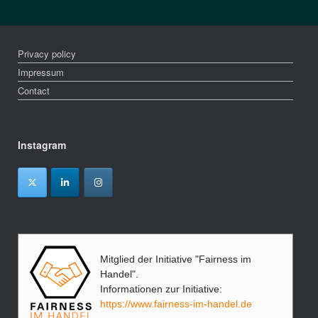
Privacy policy
Impressum
Contact
Instagram
Mitglied der Initiative "Fairness im
Handel".
Informationen zur Initiative:
https://www.fairness-im-handel.de