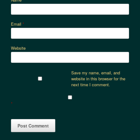
Email
*
Website
Save my name, email, and
website in this browser for the
next time I comment.
*