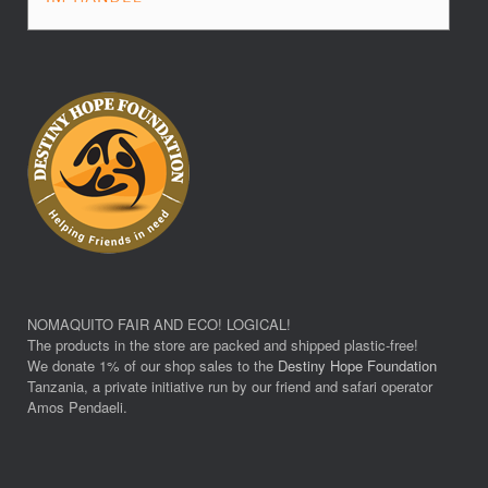
NOMAQUITO FAIR AND ECO! LOGICAL!
The products in the store are packed and shipped plastic-free!
We donate 1% of our shop sales to the
Destiny Hope Foundation
Tanzania, a private initiative run by our friend and safari operator
Amos Pendaeli.