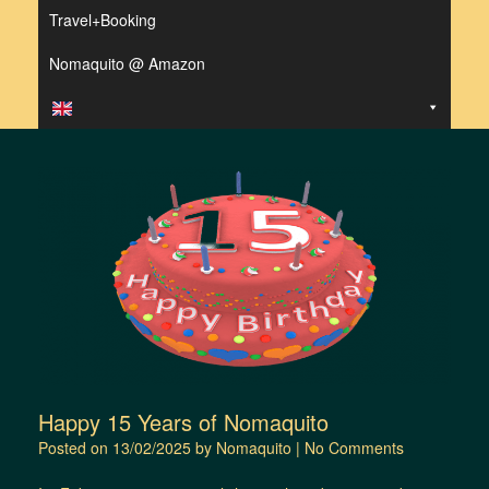
Travel+Booking
Nomaquito @ Amazon
Happy 15 Years of Nomaquito
Posted on
13/02/2025
by
Nomaquito
|
No Comments