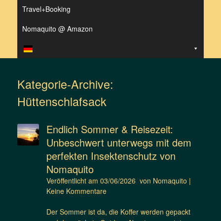
Travel+Booking
Nomaquito @ Amazon
Kategorie-Archive:
Hüttenschlafsack
Endlich Sommer & Reisezeit:
Unbeschwert unterwegs mit dem
perfekten Insektenschutz von
Nomaquito
Veröffentlicht am
03/06/2026
von
Nomaquito
|
Keine Kommentare
Der Sommer ist da, die Koffer werden gepackt