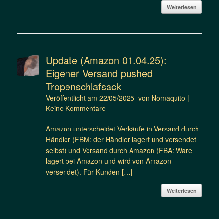
Weiterlesen
Update (Amazon 01.04.25):
Eigener Versand pushed
Tropenschlafsack
Veröffentlicht am
22/05/2025
von
Nomaquito
|
Keine Kommentare
Amazon unterscheidet Verkäufe in Versand durch
Händler (FBM: der Händler lagert und versendet
selbst) und Versand durch Amazon (FBA: Ware
lagert bei Amazon und wird von Amazon
versendet). Für Kunden […]
Weiterlesen