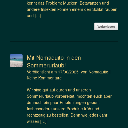
kennt das Problem: Mücken, Bettwanzen und
andere Insekten können einem den Schlaf rauben
und […]
Weiterlesen
Mit Nomaquito in den
Sommerurlaub!
Veröffentlicht am
17/06/2025
von
Nomaquito
|
Keine Kommentare
Wir sind gut auf euren und unseren
Sommerurlaub vorbereitet, möchten euch aber
dennoch ein paar Empfehlungen geben.
Insbesondere unsere Produkte früh und
rechtzeitig zu bestellen. Denn wie jedes Jahr
wissen […]