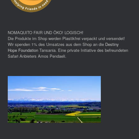
NOMAQUITO FAIR UND ÖKO! LOGISCH!
Die Produkte im Shop werden Plastikfrei verpackt und versendet!
Wir spenden 1% des Umsatzes aus dem Shop an die
Destiny
Hope Foundation
Tansania. Eine private Initiative des befreundeten
Safari Anbieters Amos Pendaeli.