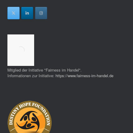
Mitglied der Initiative "Fairness im Handel".
Informationen zur Initiative:
https://www.fairness-im-handel.de