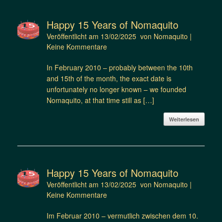
Happy 15 Years of Nomaquito
Veröffentlicht am
13/02/2025
von
Nomaquito
|
Keine Kommentare
In February 2010 – probably between the 10th
and 15th of the month, the exact date is
unfortunately no longer known – we founded
Nomaquito, at that time still as […]
Weiterlesen
Happy 15 Years of Nomaquito
Veröffentlicht am
13/02/2025
von
Nomaquito
|
Keine Kommentare
Im Februar 2010 – vermutlich zwischen dem 10.