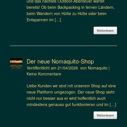
und das nächste Outdoor-Abenteuer wartet
bereits! Ob beim Backpacking in fernen Ländern,
beim Wandern von Hütte zu Hütte oder beim
Entspannen im […]
Weiterlesen
Der neue Nomaquito-Shop
Veröffentlicht am
21/04/2026
von
Nomaquito
|
Keine Kommentare
Liebe Kunden wir sind mit unserem Shop auf eine
neue Plattform umgezogen. Der neue Shop sieht
nicht nur besser aus er wird hoffentlich auch
mindestens genauso gut funktionieren und im […]
Weiterlesen