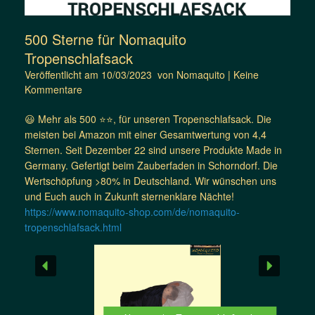
500 Sterne für Nomaquito
Tropenschlafsack
Veröffentlicht am
10/03/2023
von
Nomaquito
|
Keine
Kommentare
😃 Mehr als 500 ⭐️⭐️, für unseren Tropenschlafsack. Die
meisten bei Amazon mit einer Gesamtwertung von 4,4
Sternen. Seit Dezember 22 sind unsere Produkte Made in
Germany. Gefertigt beim Zauberfaden in Schorndorf. Die
Wertschöpfung >80% in Deutschland. Wir wünschen uns
und Euch auch in Zukunft sternenklare Nächte!
https://www.nomaquito-shop.com/de/nomaquito-
tropenschlafsack.html