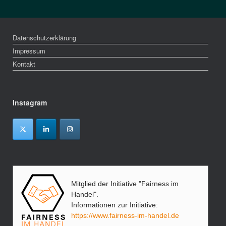
Datenschutzerklärung
Impressum
Kontakt
Instagram
Mitglied der Initiative "Fairness im
Handel".
Informationen zur Initiative:
https://www.fairness-im-handel.de