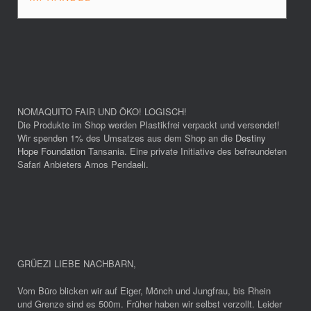
NOMAQUITO FAIR UND ÖKO! LOGISCH!
Die Produkte im Shop werden Plastikfrei verpackt und versendet!
Wir spenden 1% des Umsatzes aus dem Shop an die
Destiny
Hope Foundation
Tansania. Eine private Initiative des befreundeten
Safari Anbieters Amos Pendaeli.
GRÜEZI LIEBE NACHBARN
,
Vom Büro blicken wir auf Eiger, Mönch und Jungfrau, bis Rhein
und Grenze sind es 500m. Früher haben wir selbst verzollt. Leider