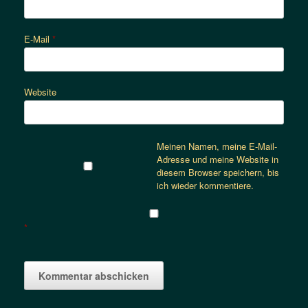
E-Mail
*
Website
Meinen Namen, meine E-Mail-
Adresse und meine Website in
diesem Browser speichern, bis
ich wieder kommentiere.
*