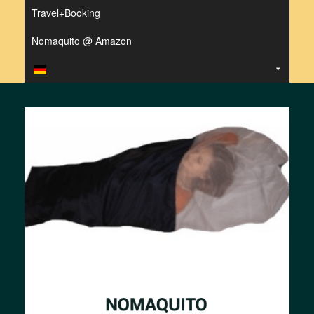
Travel+Booking
Nomaquito @ Amazon