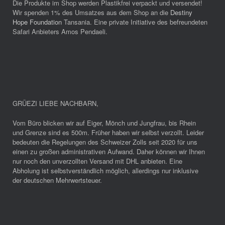
Die Produkte im Shop werden Plastikfrei verpackt und versendet!
Wir spenden 1% des Umsatzes aus dem Shop an die
Destiny
Hope Foundation
Tansania. Eine private Initiative des befreundeten
Safari Anbieters Amos Pendaeli.
GRÜEZI LIEBE NACHBARN
,
Vom Büro blicken wir auf Eiger, Mönch und Jungfrau, bis Rhein
und Grenze sind es 500m. Früher haben wir selbst verzollt. Leider
bedeuten die Regelungen des Schweizer Zolls seit 2020 für uns
einen zu großen administrativen Aufwand. Daher können wir Ihnen
nur noch den unverzollten Versand mit DHL anbieten. Eine
Abholung ist selbstverständlich möglich, allerdings nur inklusive
der deutschen Mehrwertsteuer.