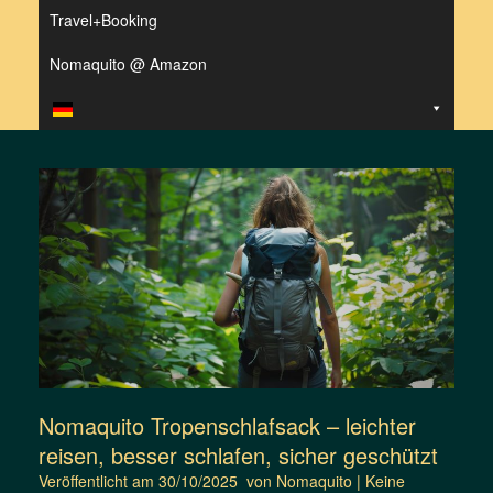
Travel+Booking
Nomaquito @ Amazon
Nomaquito Tropenschlafsack – leichter
reisen, besser schlafen, sicher geschützt
Veröffentlicht am
30/10/2025
von
Nomaquito
|
Keine