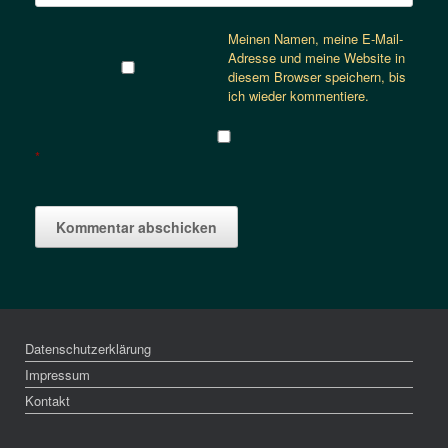
Meinen Namen, meine E-Mail-
Adresse und meine Website in
diesem Browser speichern, bis
ich wieder kommentiere.
*
Datenschutzerklärung
Impressum
Kontakt