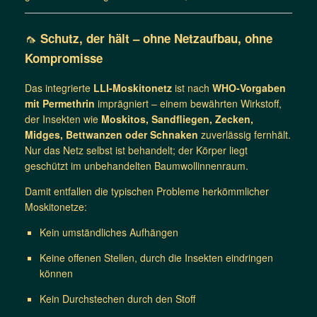
🦟
Schutz, der hält – ohne Netzaufbau, ohne
Kompromisse
Das integrierte
LLI-Moskitonetz
ist nach
WHO-Vorgaben
mit Permethrin
imprägniert – einem bewährten Wirkstoff,
der Insekten wie
Moskitos, Sandfliegen, Zecken,
Midges, Bettwanzen oder Schnaken
zuverlässig fernhält.
Nur das Netz selbst ist behandelt; der Körper liegt
geschützt im unbehandelten Baumwollinnenraum.
Damit entfallen die typischen Probleme herkömmlicher
Moskitonetze:
Kein umständliches Aufhängen
Keine offenen Stellen, durch die Insekten eindringen
können
Kein Durchstechen durch den Stoff