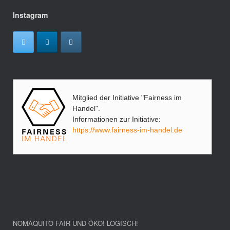
Instagram
Mitglied der Initiative "Fairness im
Handel".
Informationen zur Initiative:
https://www.fairness-im-handel.de
NOMAQUITO FAIR UND ÖKO! LOGISCH!