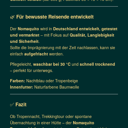
🌿
Für bewusste Reisende entwickelt
Der
Nomaquito
wird in
Deutschland entwickelt, getestet
und vermarktet
– mit Fokus auf
Qualität, Langlebigkeit
und Sicherheit
.
Sollte die Imprägnierung mit der Zeit nachlassen, kann sie
einfach
aufgefrischt
werden.
Pflegeleicht,
waschbar bei 30 °C
und
schnell trocknend
– perfekt für unterwegs.
Farben:
Nachtblau oder Tropenbeige
Innenfutter:
Naturfarbene Baumwolle
✅
Fazit
Ob Tropennacht, Trekkingtour oder spontane
Übernachtung in einer Hütte – der
Nomaquito