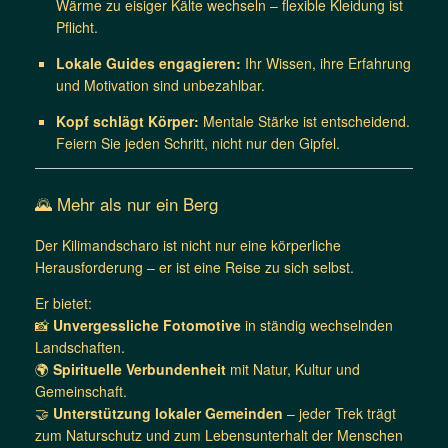
Wärme zu eisiger Kälte wechseln – flexible Kleidung ist
Pflicht.
Lokale Guides engagieren:
Ihr Wissen, ihre Erfahrung
und Motivation sind unbezahlbar.
Kopf schlägt Körper:
Mentale Stärke ist entscheidend.
Feiern Sie jeden Schritt, nicht nur den Gipfel.
🌄 Mehr als nur ein Berg
Der Kilimandscharo ist nicht nur eine körperliche
Herausforderung – er ist eine Reise zu sich selbst.
Er bietet:
📸
Unvergessliche Fotomotive
in ständig wechselnden
Landschaften.
🌍
Spirituelle Verbundenheit
mit Natur, Kultur und
Gemeinschaft.
🤝
Unterstützung lokaler Gemeinden
– jeder Trek trägt
zum Naturschutz und zum Lebensunterhalt der Menschen