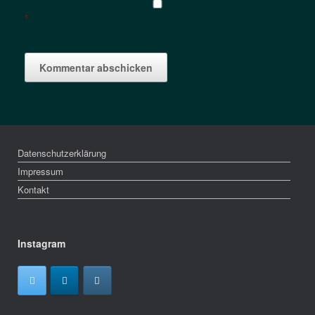
*
Datenschutzerklärung
Impressum
Kontakt
Instagram